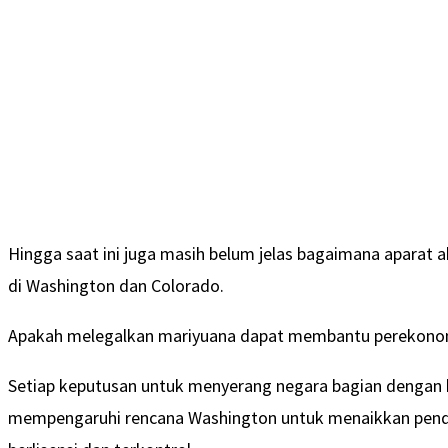
Hingga saat ini juga masih belum jelas bagaimana aparat a
di Washington dan Colorado.
Apakah melegalkan mariyuana dapat membantu perekono
Setiap keputusan untuk menyerang negara bagian dengan h
mempengaruhi rencana Washington untuk menaikkan penda