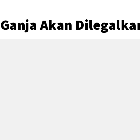
 Ganja Akan Dilegalka