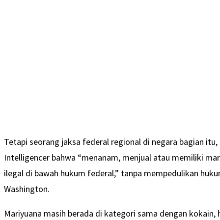
Tetapi seorang jaksa federal regional di negara bagian it
Intelligencer bahwa “menanam, menjual atau memiliki mar
ilegal di bawah hukum federal,” tanpa mempedulikan huku
Washington.
Mariyuana masih berada di kategori sama dengan kokain,