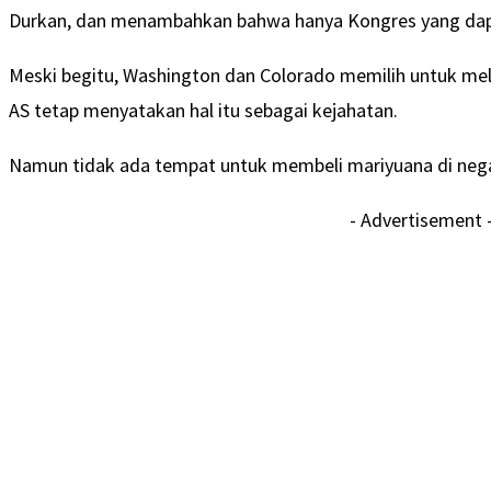
Durkan, dan menambahkan bahwa hanya Kongres yang da
Meski begitu, Washington dan Colorado memilih untuk me
AS tetap menyatakan hal itu sebagai kejahatan.
Namun tidak ada tempat untuk membeli mariyuana di negar
- Advertisement 