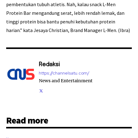
pembentukan tubuh atletis. Nah, kalau snack L-Men
Protein Bar mengandung serat, lebih rendah lemak, dan
tinggi protein bisa bantu penuhi kebutuhan protein
harian.” kata Jesaya Christian, Brand Manager L-Men. (Ibra)
Redaksi
https://channelsatu.com/
News and Entertainment
Read more