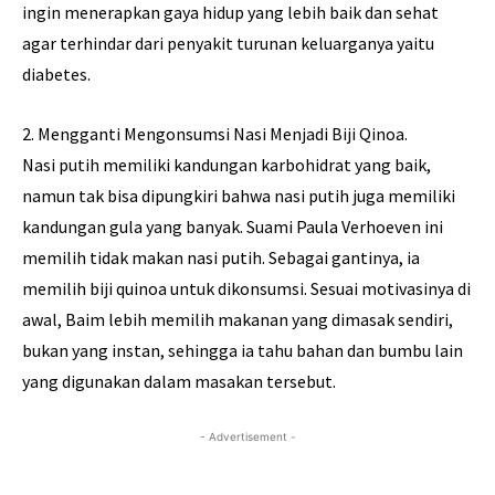
ingin menerapkan gaya hidup yang lebih baik dan sehat
agar terhindar dari penyakit turunan keluarganya yaitu
diabetes.
2. Mengganti Mengonsumsi Nasi Menjadi Biji Qinoa.
Nasi putih memiliki kandungan karbohidrat yang baik,
namun tak bisa dipungkiri bahwa nasi putih juga memiliki
kandungan gula yang banyak. Suami Paula Verhoeven ini
memilih tidak makan nasi putih. Sebagai gantinya, ia
memilih biji quinoa untuk dikonsumsi. Sesuai motivasinya di
awal, Baim lebih memilih makanan yang dimasak sendiri,
bukan yang instan, sehingga ia tahu bahan dan bumbu lain
yang digunakan dalam masakan tersebut.
- Advertisement -