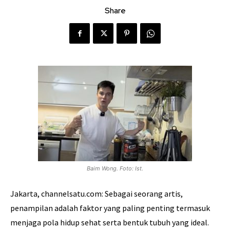
Share
Baim Wong. Foto: Ist.
Jakarta, channelsatu.com: Sebagai seorang artis,
penampilan adalah faktor yang paling penting termasuk
menjaga pola hidup sehat serta bentuk tubuh yang ideal.