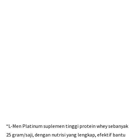
“L-Men Platinum suplemen tinggi protein whey sebanyak
25 gram/saji, dengan nutrisi yang lengkap, efektif bantu