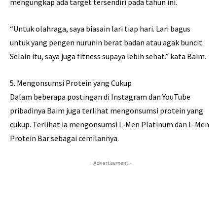
mengungkap ada target tersendiri pada tahun ini.
“Untuk olahraga, saya biasain lari tiap hari. Lari bagus
untuk yang pengen nurunin berat badan atau agak buncit.
Selain itu, saya juga fitness supaya lebih sehat.” kata Baim.
5. Mengonsumsi Protein yang Cukup
Dalam beberapa postingan di Instagram dan YouTube
pribadinya Baim juga terlihat mengonsumsi protein yang
cukup. Terlihat ia mengonsumsi L-Men Platinum dan L-Men
Protein Bar sebagai cemilannya.
- Advertisement -