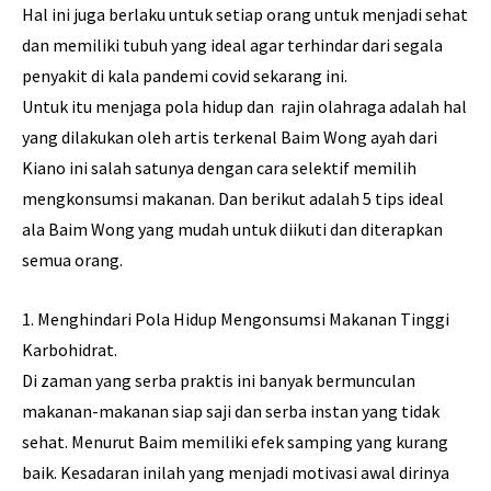
Hal ini juga berlaku untuk setiap orang untuk menjadi sehat
dan memiliki tubuh yang ideal agar terhindar dari segala
penyakit di kala pandemi covid sekarang ini.
Untuk itu menjaga pola hidup dan rajin olahraga adalah hal
yang dilakukan oleh artis terkenal Baim Wong ayah dari
Kiano ini salah satunya dengan cara selektif memilih
mengkonsumsi makanan. Dan berikut adalah 5 tips ideal
ala Baim Wong yang mudah untuk diikuti dan diterapkan
semua orang.
1. Menghindari Pola Hidup Mengonsumsi Makanan Tinggi
Karbohidrat.
Di zaman yang serba praktis ini banyak bermunculan
makanan-makanan siap saji dan serba instan yang tidak
sehat. Menurut Baim memiliki efek samping yang kurang
baik. Kesadaran inilah yang menjadi motivasi awal dirinya