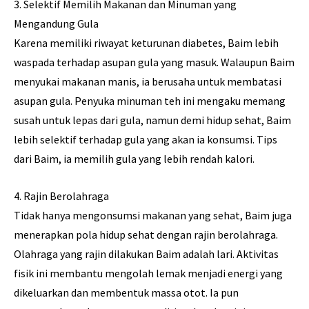
3. Selektif Memilih Makanan dan Minuman yang
Mengandung Gula
Karena memiliki riwayat keturunan diabetes, Baim lebih
waspada terhadap asupan gula yang masuk. Walaupun Baim
menyukai makanan manis, ia berusaha untuk membatasi
asupan gula. Penyuka minuman teh ini mengaku memang
susah untuk lepas dari gula, namun demi hidup sehat, Baim
lebih selektif terhadap gula yang akan ia konsumsi. Tips
dari Baim, ia memilih gula yang lebih rendah kalori.
4. Rajin Berolahraga
Tidak hanya mengonsumsi makanan yang sehat, Baim juga
menerapkan pola hidup sehat dengan rajin berolahraga.
Olahraga yang rajin dilakukan Baim adalah lari. Aktivitas
fisik ini membantu mengolah lemak menjadi energi yang
dikeluarkan dan membentuk massa otot. Ia pun