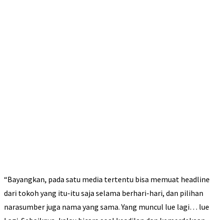
“Bayangkan, pada satu media tertentu bisa memuat headline
dari tokoh yang itu-itu saja selama berhari-hari, dan pilihan
narasumber juga nama yang sama. Yang muncul lue lagi… lue