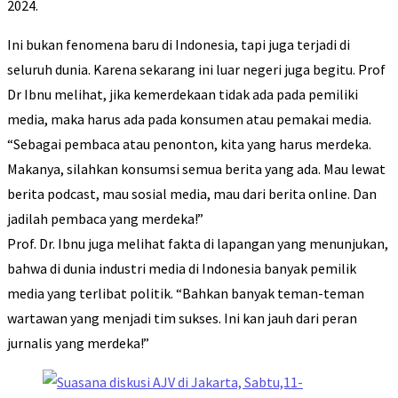
2024.
Ini bukan fenomena baru di Indonesia, tapi juga terjadi di
seluruh dunia. Karena sekarang ini luar negeri juga begitu. Prof
Dr Ibnu melihat, jika kemerdekaan tidak ada pada pemiliki
media, maka harus ada pada konsumen atau pemakai media.
“Sebagai pembaca atau penonton, kita yang harus merdeka.
Makanya, silahkan konsumsi semua berita yang ada. Mau lewat
berita podcast, mau sosial media, mau dari berita online. Dan
jadilah pembaca yang merdeka!”
Prof. Dr. Ibnu juga melihat fakta di lapangan yang menunjukan,
bahwa di dunia industri media di Indonesia banyak pemilik
media yang terlibat politik. “Bahkan banyak teman-teman
wartawan yang menjadi tim sukses. Ini kan jauh dari peran
jurnalis yang merdeka!”