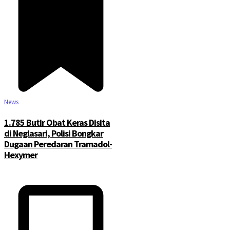
News
1.785 Butir Obat Keras Disita
di Neglasari, Polisi Bongkar
Dugaan Peredaran Tramadol-
Hexymer