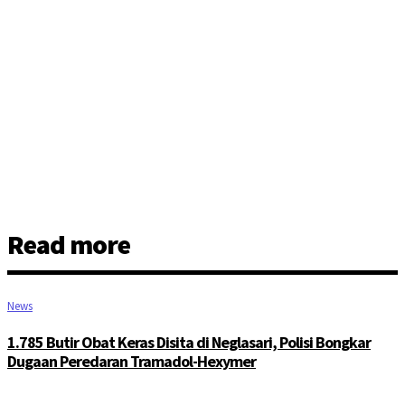
Read more
News
1.785 Butir Obat Keras Disita di Neglasari, Polisi Bongkar
Dugaan Peredaran Tramadol-Hexymer