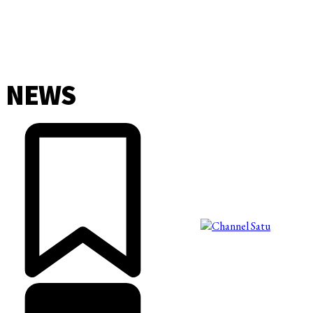
NEWS
©2025 Copyright - Channel Satu