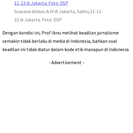
Suasana diskusi AJV di Jakarta, Sabtu,11-11-
23 di Jakarta. Foto: DSP
Dengan kondisi ini, Prof Ibnu melihat keadilan jurnalisme
semakin tidak berlaku di media di Indonesia, bahkan soal
keadilan ini tidak diatur dalam kode etik manapun di lndonesia.
- Advertisement -