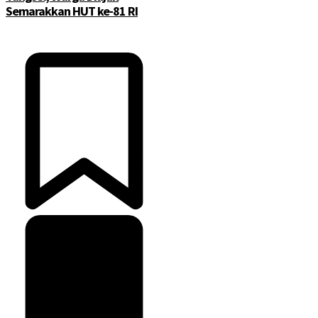
Semarakkan HUT ke-81 RI