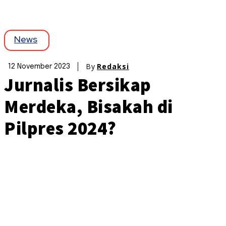
News
By
Redaksi
12 November 2023
Jurnalis Bersikap
Merdeka, Bisakah di
Pilpres 2024?