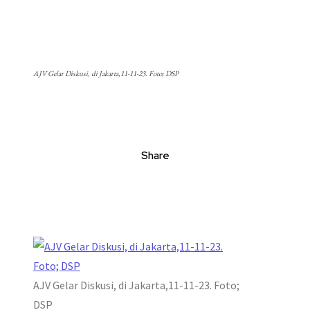
AJV Gelar Diskusi, di Jakarta,11-11-23. Foto; DSP
Share
AJV Gelar Diskusi, di Jakarta,11-11-23. Foto;
DSP