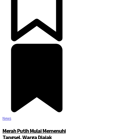
News
Merah Putih Mulai Memenuhi
Tangsel, Warga Diajak