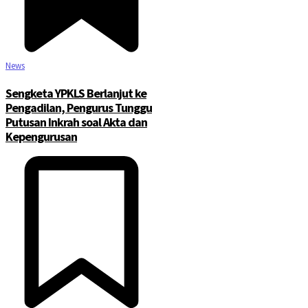
News
Sengketa YPKLS Berlanjut ke
Pengadilan, Pengurus Tunggu
Putusan Inkrah soal Akta dan
Kepengurusan