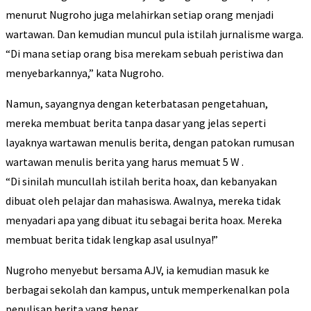
menurut Nugroho juga melahirkan setiap orang menjadi
wartawan. Dan kemudian muncul pula istilah jurnalisme warga.
“Di mana setiap orang bisa merekam sebuah peristiwa dan
menyebarkannya,” kata Nugroho.
Namun, sayangnya dengan keterbatasan pengetahuan,
mereka membuat berita tanpa dasar yang jelas seperti
layaknya wartawan menulis berita, dengan patokan rumusan
wartawan menulis berita yang harus memuat 5 W .
“Di sinilah muncullah istilah berita hoax, dan kebanyakan
dibuat oleh pelajar dan mahasiswa. Awalnya, mereka tidak
menyadari apa yang dibuat itu sebagai berita hoax. Mereka
membuat berita tidak lengkap asal usulnya!”
Nugroho menyebut bersama AJV, ia kemudian masuk ke
berbagai sekolah dan kampus, untuk memperkenalkan pola
penulisan berita yang benar.