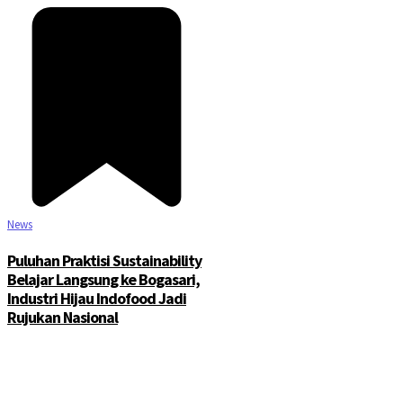
News
Puluhan Praktisi Sustainability
Belajar Langsung ke Bogasari,
Industri Hijau Indofood Jadi
Rujukan Nasional