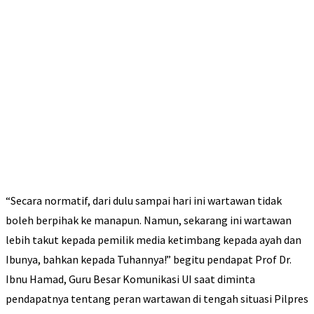
“Secara normatif, dari dulu sampai hari ini wartawan tidak
boleh berpihak ke manapun. Namun, sekarang ini wartawan
lebih takut kepada pemilik media ketimbang kepada ayah dan
Ibunya, bahkan kepada Tuhannya!” begitu pendapat Prof Dr.
Ibnu Hamad, Guru Besar Komunikasi UI saat diminta
pendapatnya tentang peran wartawan di tengah situasi Pilpres