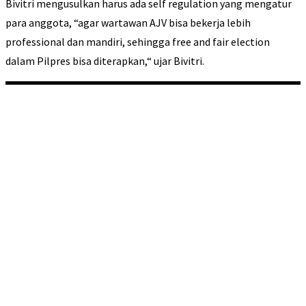
Bivitri mengusulkan harus ada self regulation yang mengatur
para anggota, “agar wartawan AJV bisa bekerja lebih
professional dan mandiri, sehingga free and fair election
dalam Pilpres bisa diterapkan,“ ujar Bivitri.