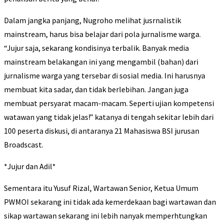
Dalam jangka panjang, Nugroho melihat jusrnalistik
mainstream, harus bisa belajar dari pola jurnalisme warga.
“Jujur saja, sekarang kondisinya terbalik. Banyak media
mainstream belakangan ini yang mengambil (bahan) dari
jurnalisme warga yang tersebar di sosial media. Ini harusnya
membuat kita sadar, dan tidak berlebihan. Jangan juga
membuat persyarat macam-macam. Seperti ujian kompetensi
watawan yang tidak jelas!” katanya di tengah sekitar lebih dari
100 peserta diskusi, di antaranya 21 Mahasiswa BSI jurusan
Broadscast.
*Jujur dan Adil*
Sementara itu Yusuf Rizal, Wartawan Senior, Ketua Umum
PWMOI sekarang ini tidak ada kemerdekaan bagi wartawan dan
sikap wartawan sekarang ini lebih nanyak memperhtungkan