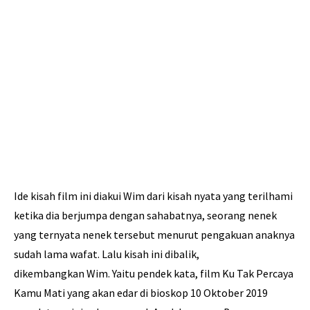
Ide kisah film ini diakui Wim dari kisah nyata yang terilhami
ketika dia berjumpa dengan sahabatnya, seorang nenek
yang ternyata nenek tersebut menurut pengakuan anaknya
sudah lama wafat. Lalu kisah ini dibalik,
dikembangkan Wim. Yaitu pendek kata, film Ku Tak Percaya
Kamu Mati yang akan edar di bioskop 10 Oktober 2019