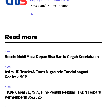
News and Entertainment
Read more
News
Bosch: Mobil Masa Depan Bisa Bantu Cegah Kecelakaan
News
Astra UD Trucks & Trans Migasindo Tandatangani
Kontrak MCP
News
TKDN Capai 71,75%, Hino Penuhi Regulasi TKDN Terbaru
Permenperin 35/2025