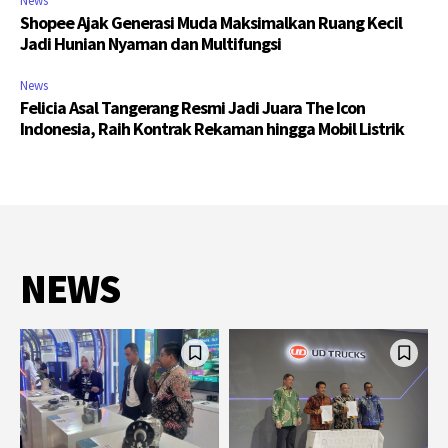
News
Shopee Ajak Generasi Muda Maksimalkan Ruang Kecil
Jadi Hunian Nyaman dan Multifungsi
News
Felicia Asal Tangerang Resmi Jadi Juara The Icon
Indonesia, Raih Kontrak Rekaman hingga Mobil Listrik
NEWS