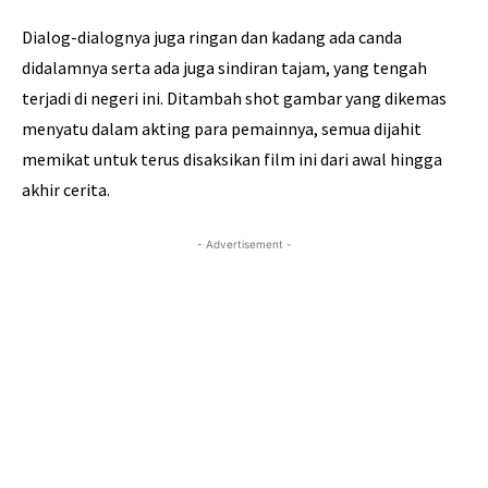
Dialog-dialognya juga ringan dan kadang ada canda
didalamnya serta ada juga sindiran tajam, yang tengah
terjadi di negeri ini. Ditambah shot gambar yang dikemas
menyatu dalam akting para pemainnya, semua dijahit
memikat untuk terus disaksikan film ini dari awal hingga
akhir cerita.
- Advertisement -