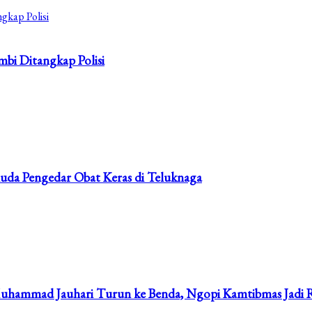
bi Ditangkap Polisi
uda Pengedar Obat Keras di Teluknaga
uhammad Jauhari Turun ke Benda, Ngopi Kamtibmas Jadi 