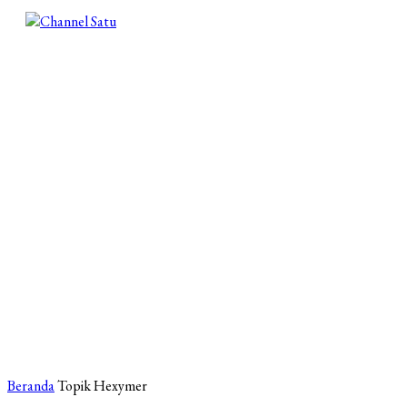
Beranda
Topik
Hexymer