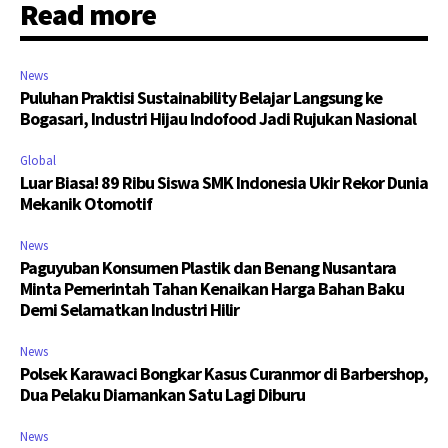
Read more
News
Puluhan Praktisi Sustainability Belajar Langsung ke
Bogasari, Industri Hijau Indofood Jadi Rujukan Nasional
Global
Luar Biasa! 89 Ribu Siswa SMK Indonesia Ukir Rekor Dunia
Mekanik Otomotif
News
Paguyuban Konsumen Plastik dan Benang Nusantara
Minta Pemerintah Tahan Kenaikan Harga Bahan Baku
Demi Selamatkan Industri Hilir
News
Polsek Karawaci Bongkar Kasus Curanmor di Barbershop,
Dua Pelaku Diamankan Satu Lagi Diburu
News