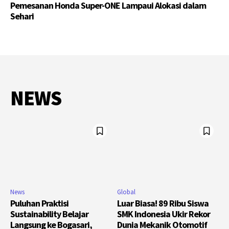
Pemesanan Honda Super-ONE Lampaui Alokasi dalam
Sehari
NEWS
News
Global
Puluhan Praktisi
Luar Biasa! 89 Ribu Siswa
Sustainability Belajar
SMK Indonesia Ukir Rekor
Langsung ke Bogasari,
Dunia Mekanik Otomotif