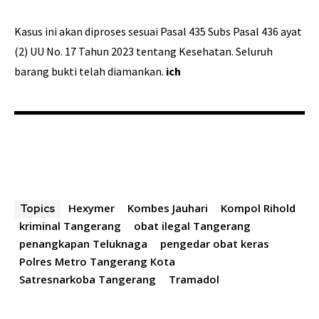
Kasus ini akan diproses sesuai Pasal 435 Subs Pasal 436 ayat
(2) UU No. 17 Tahun 2023 tentang Kesehatan. Seluruh
barang bukti telah diamankan.
ich
Hexymer
Kombes Jauhari
Kompol Rihold
Topics
kriminal Tangerang
obat ilegal Tangerang
penangkapan Teluknaga
pengedar obat keras
Polres Metro Tangerang Kota
Satresnarkoba Tangerang
Tramadol