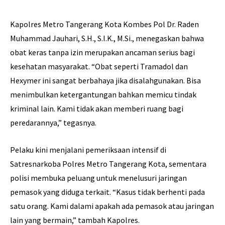
Kapolres Metro Tangerang Kota Kombes Pol Dr. Raden
Muhammad Jauhari, S.H., S.I.K., M.Si., menegaskan bahwa
obat keras tanpa izin merupakan ancaman serius bagi
kesehatan masyarakat. “Obat seperti Tramadol dan
Hexymer ini sangat berbahaya jika disalahgunakan. Bisa
menimbulkan ketergantungan bahkan memicu tindak
kriminal lain. Kami tidak akan memberi ruang bagi
peredarannya,” tegasnya.
Pelaku kini menjalani pemeriksaan intensif di
Satresnarkoba Polres Metro Tangerang Kota, sementara
polisi membuka peluang untuk menelusuri jaringan
pemasok yang diduga terkait. “Kasus tidak berhenti pada
satu orang. Kami dalami apakah ada pemasok atau jaringan
lain yang bermain,” tambah Kapolres.