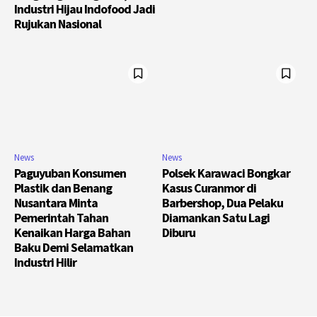
Industri Hijau Indofood Jadi
Rujukan Nasional
News
News
Paguyuban Konsumen
Polsek Karawaci Bongkar
Plastik dan Benang
Kasus Curanmor di
Nusantara Minta
Barbershop, Dua Pelaku
Pemerintah Tahan
Diamankan Satu Lagi
Kenaikan Harga Bahan
Diburu
Baku Demi Selamatkan
Industri Hilir