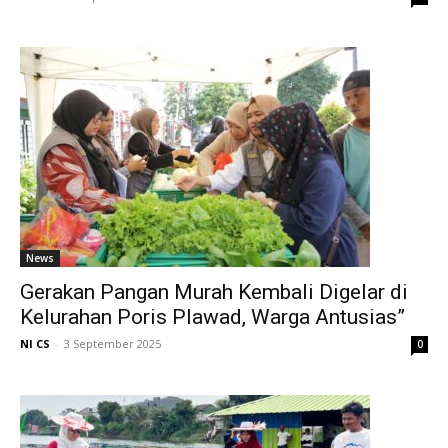
News
Gerakan Pangan Murah Kembali Digelar di
Kelurahan Poris Plawad, Warga Antusias”
NI CS
-
3 September 2025
0