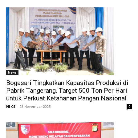
News
Bogasari Tingkatkan Kapasitas Produksi di
Pabrik Tangerang, Target 500 Ton Per Hari
untuk Perkuat Ketahanan Pangan Nasional
NI CS
-
28 November 2025
0