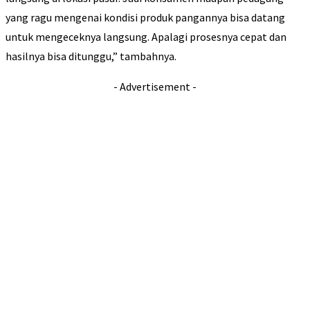
yang ragu mengenai kondisi produk pangannya bisa datang
untuk mengeceknya langsung. Apalagi prosesnya cepat dan
hasilnya bisa ditunggu,” tambahnya.
- Advertisement -