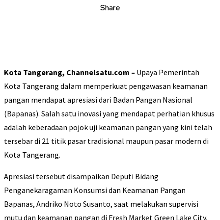
Share
Kota Tangerang, Channelsatu.com –
Upaya Pemerintah
Kota Tangerang dalam memperkuat pengawasan keamanan
pangan mendapat apresiasi dari Badan Pangan Nasional
(Bapanas). Salah satu inovasi yang mendapat perhatian khusus
adalah keberadaan pojok uji keamanan pangan yang kini telah
tersebar di 21 titik pasar tradisional maupun pasar modern di
Kota Tangerang.
Apresiasi tersebut disampaikan Deputi Bidang
Penganekaragaman Konsumsi dan Keamanan Pangan
Bapanas, Andriko Noto Susanto, saat melakukan supervisi
mutu dan keamanan pangan di Fresh Market Green Lake City,