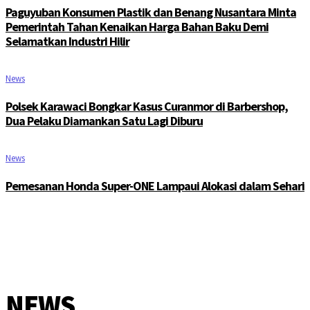
Paguyuban Konsumen Plastik dan Benang Nusantara Minta
Pemerintah Tahan Kenaikan Harga Bahan Baku Demi
Selamatkan Industri Hilir
News
Polsek Karawaci Bongkar Kasus Curanmor di Barbershop,
Dua Pelaku Diamankan Satu Lagi Diburu
News
Pemesanan Honda Super-ONE Lampaui Alokasi dalam Sehari
NEWS