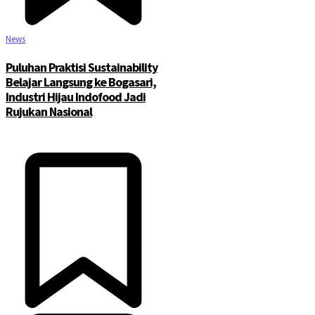
News
Puluhan Praktisi Sustainability
Belajar Langsung ke Bogasari,
Industri Hijau Indofood Jadi
Rujukan Nasional