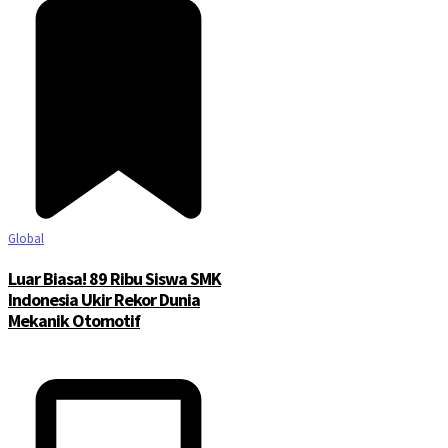
Global
Luar Biasa! 89 Ribu Siswa SMK
Indonesia Ukir Rekor Dunia
Mekanik Otomotif