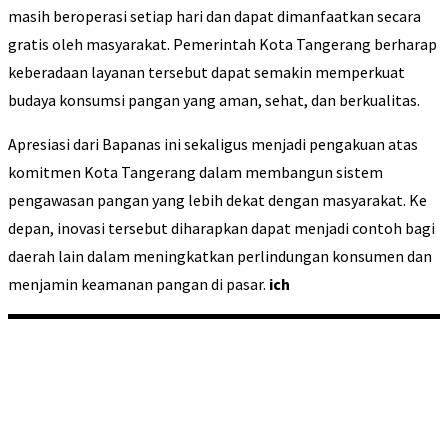
masih beroperasi setiap hari dan dapat dimanfaatkan secara
gratis oleh masyarakat. Pemerintah Kota Tangerang berharap
keberadaan layanan tersebut dapat semakin memperkuat
budaya konsumsi pangan yang aman, sehat, dan berkualitas.
Apresiasi dari Bapanas ini sekaligus menjadi pengakuan atas
komitmen Kota Tangerang dalam membangun sistem
pengawasan pangan yang lebih dekat dengan masyarakat. Ke
depan, inovasi tersebut diharapkan dapat menjadi contoh bagi
daerah lain dalam meningkatkan perlindungan konsumen dan
menjamin keamanan pangan di pasar.
ich