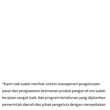
“Kami tadi sudah melihat sistem manajemen pengelolaan
pasar dan pengawasan keamanan produk pangan di sini sudah
berjalan sangat baik. Ada program kolaborasi yang dijalankan
pemerintah daerah dan pihak pengelola dengan menyediakan