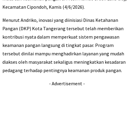
Kecamatan Cipondoh, Kamis (4/6/2026).
Menurut Andriko, inovasi yang diinisiasi Dinas Ketahanan
Pangan (DKP) Kota Tangerang tersebut telah memberikan
kontribusi nyata dalam memperkuat sistem pengawasan
keamanan pangan langsung di tingkat pasar. Program
tersebut dinilai mampu menghadirkan layanan yang mudah
diakses oleh masyarakat sekaligus meningkatkan kesadaran
pedagang terhadap pentingnya keamanan produk pangan.
- Advertisement -