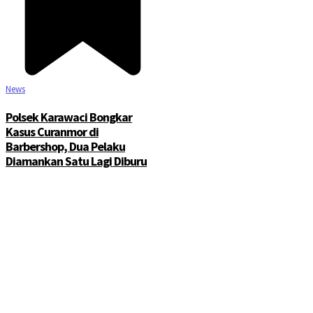
News
Polsek Karawaci Bongkar
Kasus Curanmor di
Barbershop, Dua Pelaku
Diamankan Satu Lagi Diburu