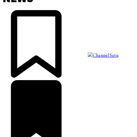
©2025 Copyright - Channel Satu