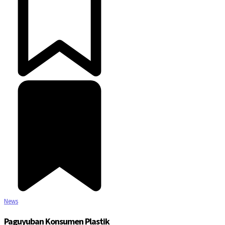
News
Paguyuban Konsumen Plastik