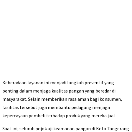
Keberadaan layanan ini menjadi langkah preventif yang
penting dalam menjaga kualitas pangan yang beredar di
masyarakat. Selain memberikan rasa aman bagi konsumen,
fasilitas tersebut juga membantu pedagang menjaga
kepercayaan pembeli terhadap produk yang mereka jual.
Saat ini, seluruh pojok uji keamanan pangan di Kota Tangerang