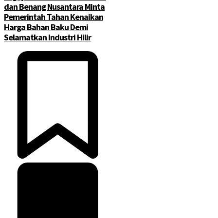
dan Benang Nusantara Minta
Pemerintah Tahan Kenaikan
Harga Bahan Baku Demi
Selamatkan Industri Hilir