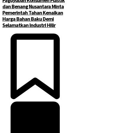
Paguyuban Konsumen Plastik
dan Benang Nusantara Minta
Pemerintah Tahan Kenaikan
Harga Bahan Baku Demi
Selamatkan Industri Hilir