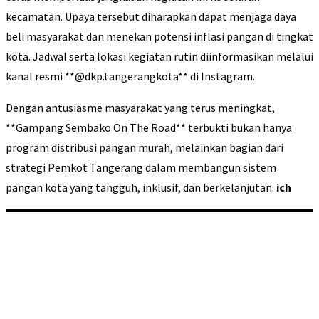
kecamatan. Upaya tersebut diharapkan dapat menjaga daya
beli masyarakat dan menekan potensi inflasi pangan di tingkat
kota. Jadwal serta lokasi kegiatan rutin diinformasikan melalui
kanal resmi **@dkp.tangerangkota** di Instagram.
Dengan antusiasme masyarakat yang terus meningkat,
**Gampang Sembako On The Road** terbukti bukan hanya
program distribusi pangan murah, melainkan bagian dari
strategi Pemkot Tangerang dalam membangun sistem
pangan kota yang tangguh, inklusif, dan berkelanjutan.
ich