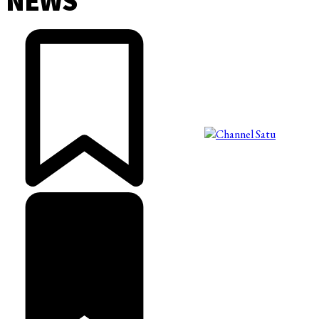
NEWS
©2025 Copyright - Channel Satu