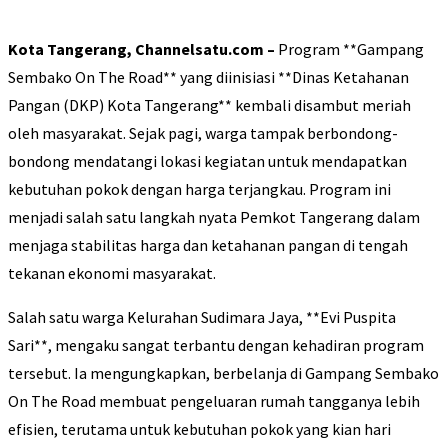
Kota Tangerang, Channelsatu.com –
Program **Gampang
Sembako On The Road** yang diinisiasi **Dinas Ketahanan
Pangan (DKP) Kota Tangerang** kembali disambut meriah
oleh masyarakat. Sejak pagi, warga tampak berbondong-
bondong mendatangi lokasi kegiatan untuk mendapatkan
kebutuhan pokok dengan harga terjangkau. Program ini
menjadi salah satu langkah nyata Pemkot Tangerang dalam
menjaga stabilitas harga dan ketahanan pangan di tengah
tekanan ekonomi masyarakat.
Salah satu warga Kelurahan Sudimara Jaya, **Evi Puspita
Sari**, mengaku sangat terbantu dengan kehadiran program
tersebut. Ia mengungkapkan, berbelanja di Gampang Sembako
On The Road membuat pengeluaran rumah tangganya lebih
efisien, terutama untuk kebutuhan pokok yang kian hari