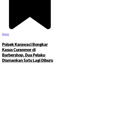
News
Polsek Karawaci Bongkar
Kasus Curanmor di
Barbershop, Dua Pelaku
Diamankan Satu Lagi Diburu