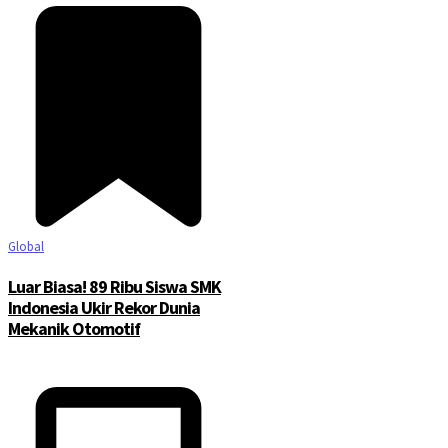
Global
Luar Biasa! 89 Ribu Siswa SMK
Indonesia Ukir Rekor Dunia
Mekanik Otomotif