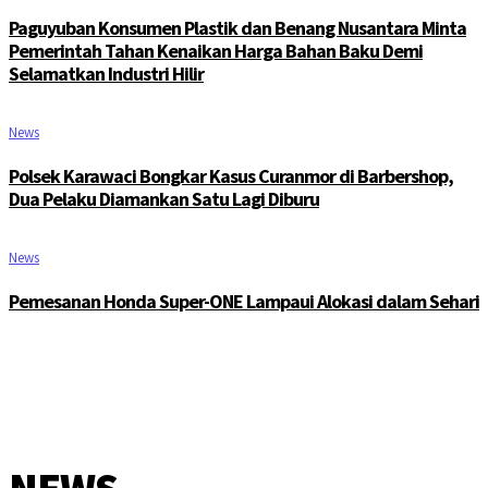
Paguyuban Konsumen Plastik dan Benang Nusantara Minta
Pemerintah Tahan Kenaikan Harga Bahan Baku Demi
Selamatkan Industri Hilir
News
Polsek Karawaci Bongkar Kasus Curanmor di Barbershop,
Dua Pelaku Diamankan Satu Lagi Diburu
News
Pemesanan Honda Super-ONE Lampaui Alokasi dalam Sehari