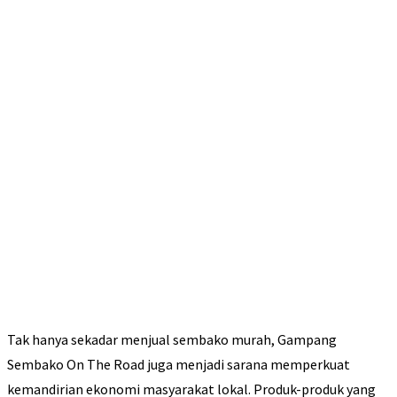
Tak hanya sekadar menjual sembako murah, Gampang
Sembako On The Road juga menjadi sarana memperkuat
kemandirian ekonomi masyarakat lokal. Produk-produk yang