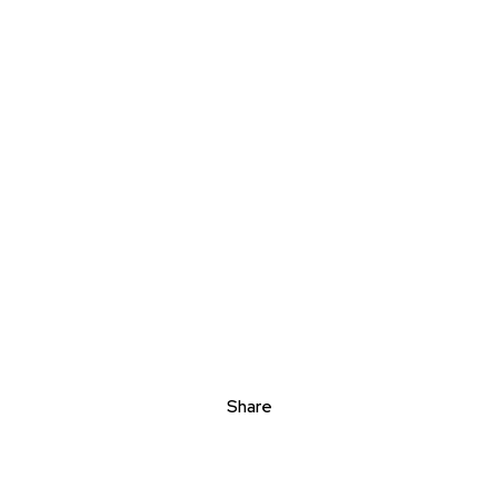
Share