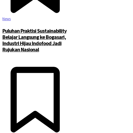
News
Puluhan Praktisi Sustainability
Belajar Langsung ke Bogasari,
Industri Hijau Indofood Jadi
Rujukan Nasional