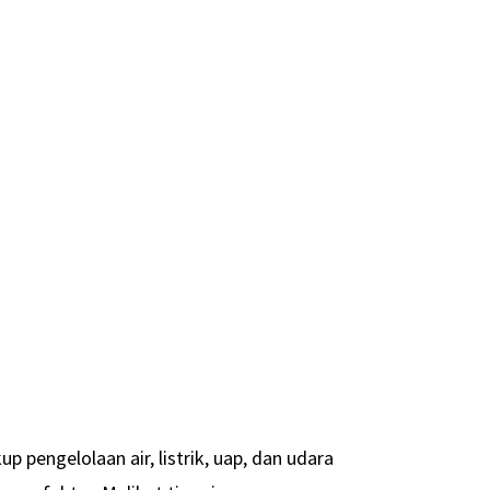
p pengelolaan air, listrik, uap, dan udara