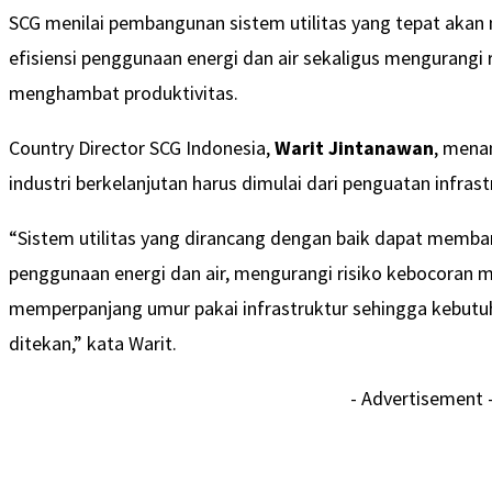
SCG menilai pembangunan sistem utilitas yang tepat aka
efisiensi penggunaan energi dan air sekaligus mengurangi
menghambat produktivitas.
Country Director SCG Indonesia,
Warit Jintanawan
, mena
industri berkelanjutan harus dimulai dari penguatan infrast
“Sistem utilitas yang dirancang dengan baik dapat memban
penggunaan energi dan air, mengurangi risiko kebocoran 
memperpanjang umur pakai infrastruktur sehingga kebutu
ditekan,” kata Warit.
- Advertisement 