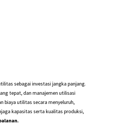
itas sebagai investasi jangka panjang.
 yang tepat, dan manajemen utilisasi
biaya utilitas secara menyeluruh,
jaga kapasitas serta kualitas produksi,
palanan.