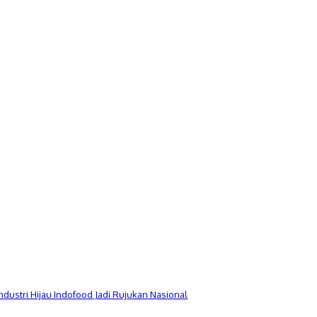
Industri Hijau Indofood Jadi Rujukan Nasional