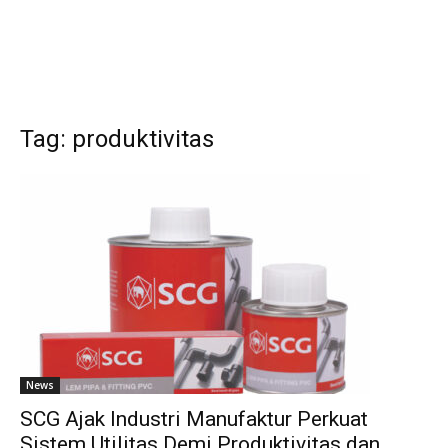
Tag: produktivitas
News
SCG Ajak Industri Manufaktur Perkuat
Sistem Utilitas Demi Produktivitas dan