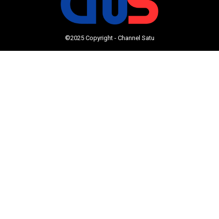
©2025 Copyright - Channel Satu