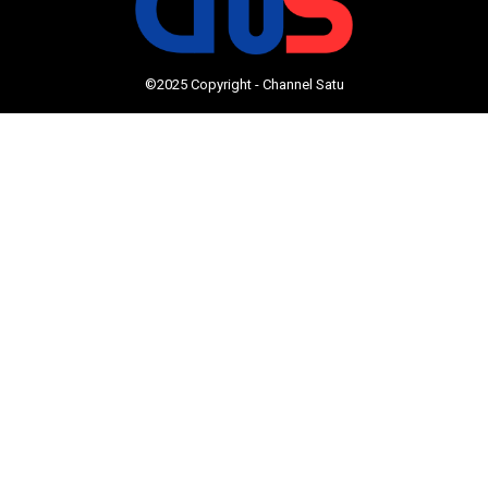
©2025 Copyright - Channel Satu