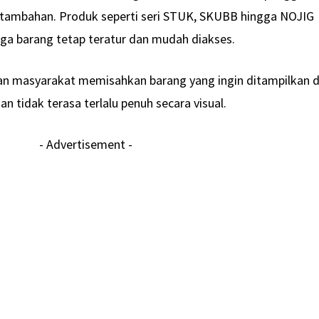
tambahan. Produk seperti seri STUK, SKUBB hingga NOJIG
a barang tetap teratur dan mudah diakses.
kan masyarakat memisahkan barang yang ingin ditampilkan 
n tidak terasa terlalu penuh secara visual.
- Advertisement -