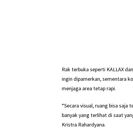
Rak terbuka seperti KALLAX dan
ingin dipamerkan, sementara 
menjaga area tetap rapi.
“Secara visual, ruang bisa saja t
banyak yang terlihat di saat yan
Kristra Rahardyana.