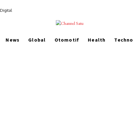
Digital
News
Global
Otomotif
Health
Techno