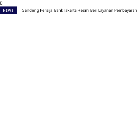
Gandeng Persija, Bank Jakarta Resmi Beri Layanan Pembayaran 
NEWS