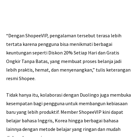
“Dengan ShopeeVIP, pengalaman tersebut terasa lebih
tertata karena pengguna bisa menikmati berbagai
keuntungan seperti Diskon 20% Setiap Hari dan Gratis
Ongkir Tanpa Batas, yang membuat proses belanja jadi
lebih praktis, hemat, dan menyenangkan,” tulis keterangan
resmi Shopee.
Tidak hanya itu, kolaborasi dengan Duolingo juga membuka
kesempatan bagi pengguna untuk membangun kebiasaan
baru yang lebih produktif. Member ShopeeVIP kini dapat
belajar bahasa Inggris, Korea hingga berbagai bahasa
lainnya dengan metode belajar yang ringan dan mudah