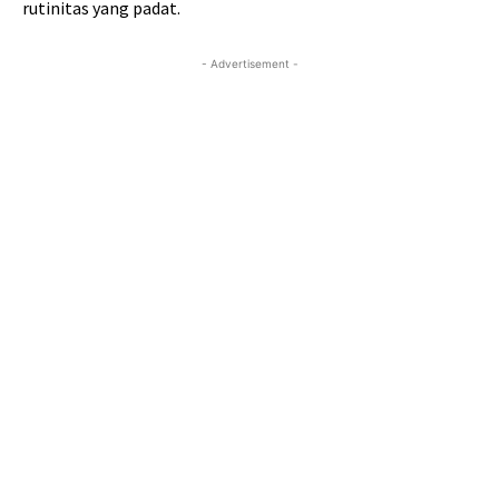
rutinitas yang padat.
- Advertisement -