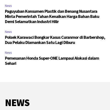
News
Paguyuban Konsumen Plastik dan Benang Nusantara
Minta Pemerintah Tahan Kenaikan Harga Bahan Baku
Demi Selamatkan Industri Hilir
News
Polsek Karawaci Bongkar Kasus Curanmor di Barbershop,
Dua Pelaku Diamankan Satu Lagi Diburu
News
Pemesanan Honda Super-ONE Lampaui Alokasi dalam
Sehari
NEWS