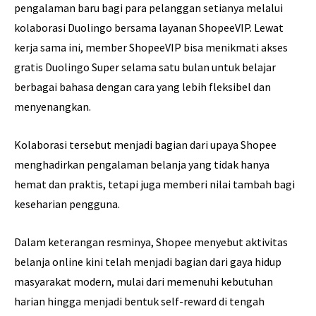
pengalaman baru bagi para pelanggan setianya melalui
kolaborasi Duolingo bersama layanan ShopeeVIP. Lewat
kerja sama ini, member ShopeeVIP bisa menikmati akses
gratis Duolingo Super selama satu bulan untuk belajar
berbagai bahasa dengan cara yang lebih fleksibel dan
menyenangkan.
Kolaborasi tersebut menjadi bagian dari upaya Shopee
menghadirkan pengalaman belanja yang tidak hanya
hemat dan praktis, tetapi juga memberi nilai tambah bagi
keseharian pengguna.
Dalam keterangan resminya, Shopee menyebut aktivitas
belanja online kini telah menjadi bagian dari gaya hidup
masyarakat modern, mulai dari memenuhi kebutuhan
harian hingga menjadi bentuk self-reward di tengah