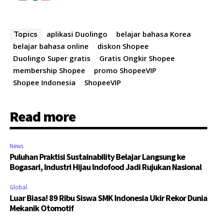
aplikasi Duolingo
belajar bahasa Korea
Topics
belajar bahasa online
diskon Shopee
Duolingo Super gratis
Gratis Ongkir Shopee
membership Shopee
promo ShopeeVIP
Shopee Indonesia
ShopeeVIP
Read more
News
Puluhan Praktisi Sustainability Belajar Langsung ke
Bogasari, Industri Hijau Indofood Jadi Rujukan Nasional
Global
Luar Biasa! 89 Ribu Siswa SMK Indonesia Ukir Rekor Dunia
Mekanik Otomotif