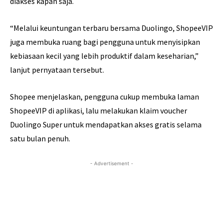
diakses kapan saja.
“Melalui keuntungan terbaru bersama Duolingo, ShopeeVIP
juga membuka ruang bagi pengguna untuk menyisipkan
kebiasaan kecil yang lebih produktif dalam keseharian,”
lanjut pernyataan tersebut.
Shopee menjelaskan, pengguna cukup membuka laman
ShopeeVIP di aplikasi, lalu melakukan klaim voucher
Duolingo Super untuk mendapatkan akses gratis selama
satu bulan penuh.
- Advertisement -