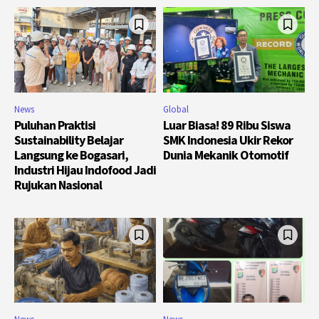
News
Global
Puluhan Praktisi
Luar Biasa! 89 Ribu Siswa
Sustainability Belajar
SMK Indonesia Ukir Rekor
Langsung ke Bogasari,
Dunia Mekanik Otomotif
Industri Hijau Indofood Jadi
Rujukan Nasional