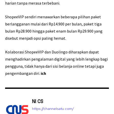
harian tanpa merasa terbebani.
ShopeeVIP sendiri menawarkan beberapa pilihan paket
berlangganan mulai dari Rp14.900 per bulan, paket tiga
bulan Rp28.900 hingga paket enam bulan Rp29.900 yang
disebut menjadi opsi paling hemat.
Kolaborasi ShopeeVIP dan Duolingo diharapkan dapat
menghadirkan pengalaman digital yang lebih lengkap bagi
pengguna, tidak hanya dari sisi belanja online tetapi juga
pengembangan diri.
ich
NI CS
https://channelsatu.com/