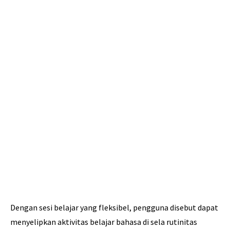
Dengan sesi belajar yang fleksibel, pengguna disebut dapat
menyelipkan aktivitas belajar bahasa di sela rutinitas