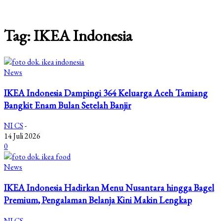
Tag: IKEA Indonesia
News
IKEA Indonesia Dampingi 364 Keluarga Aceh Tamiang
Bangkit Enam Bulan Setelah Banjir
NI CS
-
14 Juli 2026
0
News
IKEA Indonesia Hadirkan Menu Nusantara hingga Bagel
Premium, Pengalaman Belanja Kini Makin Lengkap
NI CS
-