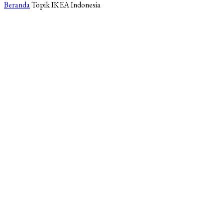
Beranda
Topik
IKEA Indonesia