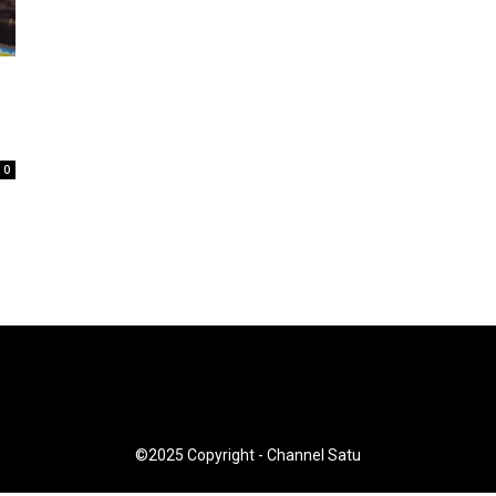
0
©2025 Copyright - Channel Satu