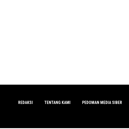
REDAKSI
TENTANG KAMI
PEDOMAN MEDIA SIBER