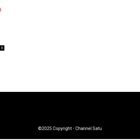
0
©2025 Copyright - Channel Satu