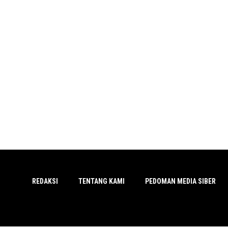
REDAKSI
TENTANG KAMI
PEDOMAN MEDIA SIBER