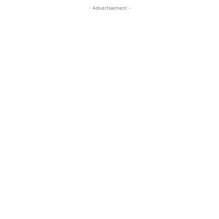
- Advertisement -