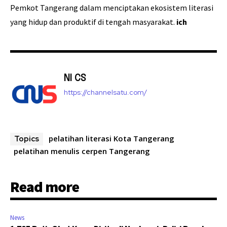
Pemkot Tangerang dalam menciptakan ekosistem literasi
yang hidup dan produktif di tengah masyarakat.
ich
NI CS
https://channelsatu.com/
pelatihan literasi Kota Tangerang
Topics
pelatihan menulis cerpen Tangerang
Read more
News