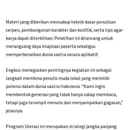
Materi yang diberikan mencakup teknik dasar penulisan
cerpen, pembangunan karakter dan konflik, serta tips agar
karya dapat diterbitkan. Pelatihan ini dirancang untuk
merangsang daya imajinasi peserta sekaligus
memperkenalkan dunia sastra secara aplikatif.
Engkos menegaskan pentingnya kegiatan ini sebagai
langkah membina penulis muda lokal yang memiliki
potensi dalam dunia sastra Indonesia. “Kami ingin
membentuk generasi yang tidak hanya cakap membaca,
tetapi juga terampil menulis dan menyampaikan gagasan,”
jelasnya.
Program literasi ini merupakan strategi jangka panjang