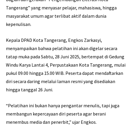
Tangerang” yang menyasar pelajar, mahasiswa, hingga
masyarakat umum agar terlibat aktif dalam dunia
kepenulisan.
Kepala DPAD Kota Tangerang, Engkos Zarkasyi,
menyampaikan bahwa pelatihan ini akan digelar secara
tatap muka pada Sabtu, 28 Juni 2025, bertempat di Gedung
Windu Karya Lantai 4, Perpustakaan Kota Tangerang, mulai
pukul 09.00 hingga 15.00 WIB. Peserta dapat mendaftarkan
diri secara daring melalui laman resmi yang disediakan
hingga tanggal 26 Juni.
“Pelatihan ini bukan hanya pengantar menulis, tapi juga
membangun kepercayaan diri peserta agar berani
menembus media dan penerbit,” ujar Engkos.