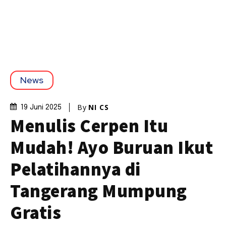
News
By
NI CS
19 Juni 2025
Menulis Cerpen Itu
Mudah! Ayo Buruan Ikut
Pelatihannya di
Tangerang Mumpung
Gratis