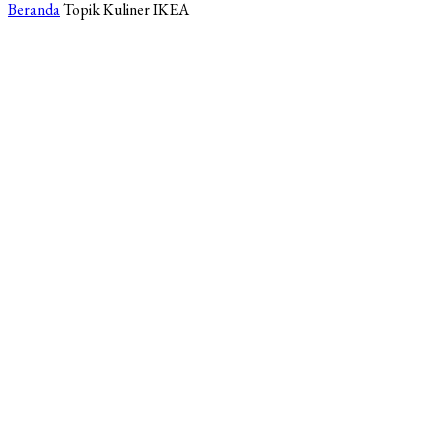
Beranda
Topik
Kuliner IKEA