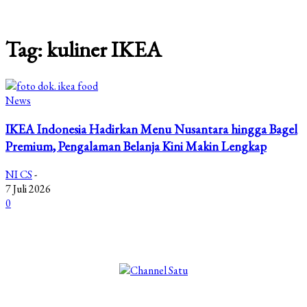
Tag: kuliner IKEA
News
IKEA Indonesia Hadirkan Menu Nusantara hingga Bagel
Premium, Pengalaman Belanja Kini Makin Lengkap
NI CS
-
7 Juli 2026
0
©2025 Copyright - Channel Satu