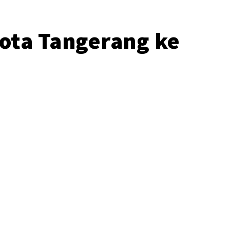
Kota Tangerang ke