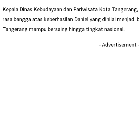
Kepala Dinas Kebudayaan dan Pariwisata Kota Tangerang
rasa bangga atas keberhasilan Daniel yang dinilai menjadi 
Tangerang mampu bersaing hingga tingkat nasional.
- Advertisement 