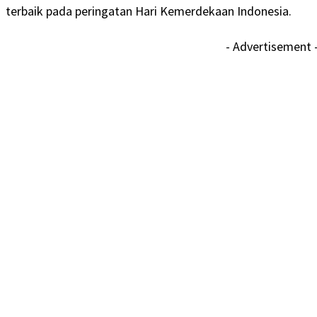
terbaik pada peringatan Hari Kemerdekaan Indonesia.
- Advertisement 