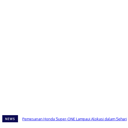
Pemesanan Honda Super-ONE Lampaui Alokasi dalam Sehari
NEWS