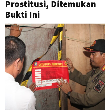
Prostitusi, Ditemukan
Bukti Ini