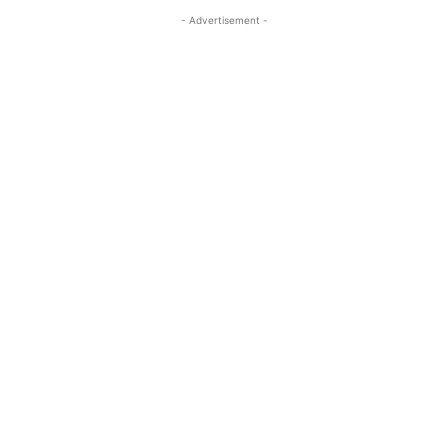
- Advertisement -