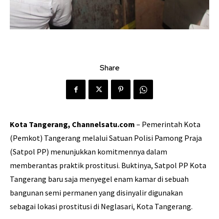
Share
Kota Tangerang, Channelsatu.com
– Pemerintah Kota
(Pemkot) Tangerang melalui Satuan Polisi Pamong Praja
(Satpol PP) menunjukkan komitmennya dalam
memberantas praktik prostitusi. Buktinya, Satpol PP Kota
Tangerang baru saja menyegel enam kamar di sebuah
bangunan semi permanen yang disinyalir digunakan
sebagai lokasi prostitusi di Neglasari, Kota Tangerang.