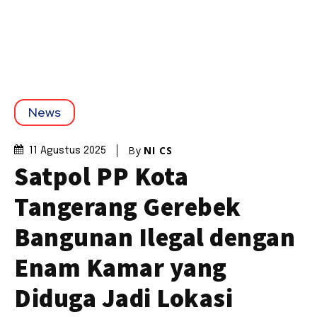
News
By
NI CS
11 Agustus 2025
Satpol PP Kota
Tangerang Gerebek
Bangunan Ilegal dengan
Enam Kamar yang
Diduga Jadi Lokasi