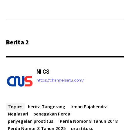
Berita 2
NI CS
https://channelsatu.com/
berita Tangerang
Irman Pujahendra
Topics
Neglasari
penegakan Perda
penyegelan prostitusi
Perda Nomor 8 Tahun 2018
Perda Nomor 8 Tahun 2025
prostitusi.