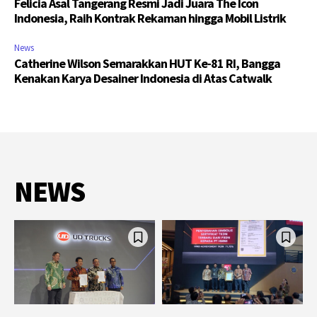
Felicia Asal Tangerang Resmi Jadi Juara The Icon
Indonesia, Raih Kontrak Rekaman hingga Mobil Listrik
News
Catherine Wilson Semarakkan HUT Ke-81 RI, Bangga
Kenakan Karya Desainer Indonesia di Atas Catwalk
NEWS