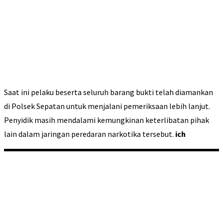
Saat ini pelaku beserta seluruh barang bukti telah diamankan
di Polsek Sepatan untuk menjalani pemeriksaan lebih lanjut.
Penyidik masih mendalami kemungkinan keterlibatan pihak
lain dalam jaringan peredaran narkotika tersebut.
ich