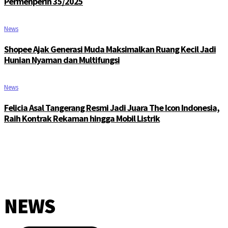
Permenperin 35/2025
News
Shopee Ajak Generasi Muda Maksimalkan Ruang Kecil Jadi
Hunian Nyaman dan Multifungsi
News
Felicia Asal Tangerang Resmi Jadi Juara The Icon Indonesia,
Raih Kontrak Rekaman hingga Mobil Listrik
NEWS