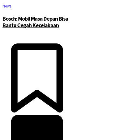
News
Bosch: Mobil Masa Depan Bisa
Bantu Cegah Kecelakaan