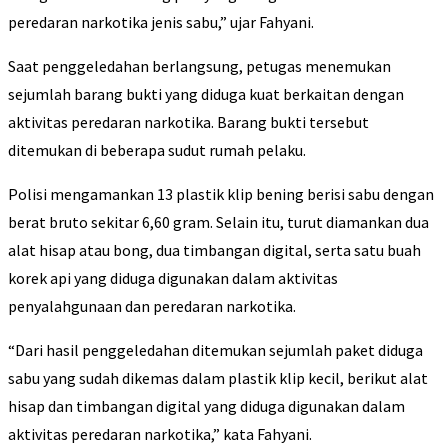
peredaran narkotika jenis sabu,” ujar Fahyani.
Saat penggeledahan berlangsung, petugas menemukan
sejumlah barang bukti yang diduga kuat berkaitan dengan
aktivitas peredaran narkotika. Barang bukti tersebut
ditemukan di beberapa sudut rumah pelaku.
Polisi mengamankan 13 plastik klip bening berisi sabu dengan
berat bruto sekitar 6,60 gram. Selain itu, turut diamankan dua
alat hisap atau bong, dua timbangan digital, serta satu buah
korek api yang diduga digunakan dalam aktivitas
penyalahgunaan dan peredaran narkotika.
“Dari hasil penggeledahan ditemukan sejumlah paket diduga
sabu yang sudah dikemas dalam plastik klip kecil, berikut alat
hisap dan timbangan digital yang diduga digunakan dalam
aktivitas peredaran narkotika,” kata Fahyani.