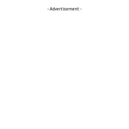
- Advertisement -