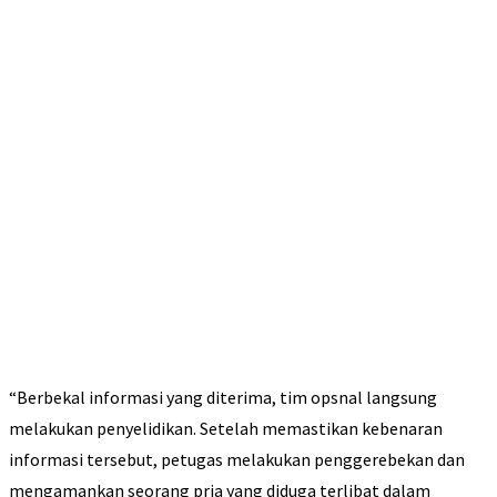
“Berbekal informasi yang diterima, tim opsnal langsung
melakukan penyelidikan. Setelah memastikan kebenaran
informasi tersebut, petugas melakukan penggerebekan dan
mengamankan seorang pria yang diduga terlibat dalam