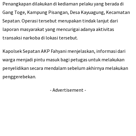
Penangkapan dilakukan di kediaman pelaku yang berada di
Gang Toge, Kampung Pisangan, Desa Kayuagung, Kecamatan
Sepatan. Operasi tersebut merupakan tindak lanjut dari
laporan masyarakat yang mencurigai adanya aktivitas
transaksi narkoba di lokasi tersebut.
Kapolsek Sepatan AKP Fahyani menjelaskan, informasi dari
warga menjadi pintu masuk bagi petugas untuk melakukan
penyelidikan secara mendalam sebelum akhirnya melakukan
penggerebekan.
- Advertisement -