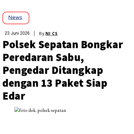
News
By
NI CS
23 Juni 2026
Polsek Sepatan Bongkar
Peredaran Sabu,
Pengedar Ditangkap
dengan 13 Paket Siap
Edar