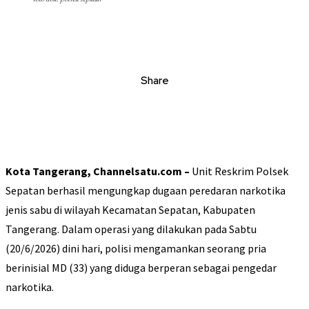
Share
Kota Tangerang, Channelsatu.com –
Unit Reskrim Polsek
Sepatan berhasil mengungkap dugaan peredaran narkotika
jenis sabu di wilayah Kecamatan Sepatan, Kabupaten
Tangerang. Dalam operasi yang dilakukan pada Sabtu
(20/6/2026) dini hari, polisi mengamankan seorang pria
berinisial MD (33) yang diduga berperan sebagai pengedar
narkotika.