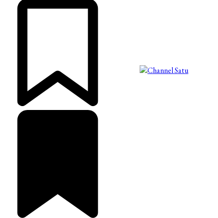
©2025 Copyright - Channel Satu