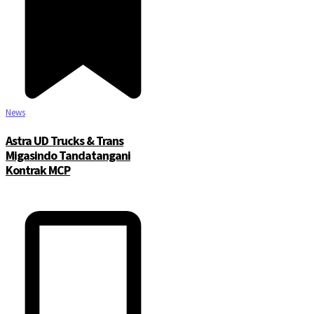
News
Astra UD Trucks & Trans
Migasindo Tandatangani
Kontrak MCP