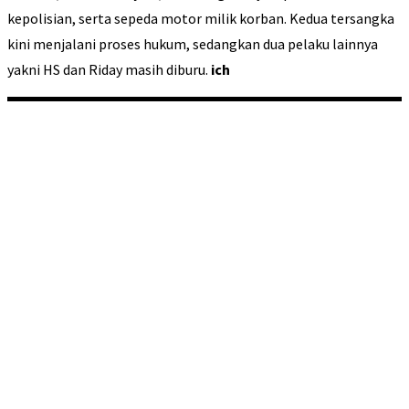
kepolisian, serta sepeda motor milik korban. Kedua tersangka
kini menjalani proses hukum, sedangkan dua pelaku lainnya
yakni HS dan Riday masih diburu.
ich