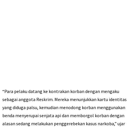
“Para pelaku datang ke kontrakan korban dengan mengaku
sebagai anggota Reskrim. Mereka menunjukkan kartu identitas
yang diduga palsu, kemudian menodong korban menggunakan
benda menyerupai senjata api dan memborgol korban dengan
alasan sedang melakukan penggerebekan kasus narkoba,” ujar