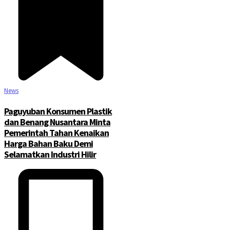
News
Paguyuban Konsumen Plastik
dan Benang Nusantara Minta
Pemerintah Tahan Kenaikan
Harga Bahan Baku Demi
Selamatkan Industri Hilir