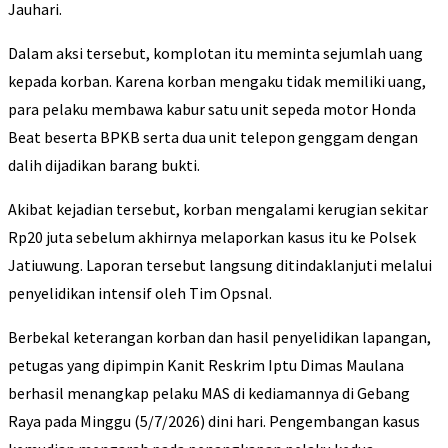
Jauhari.
Dalam aksi tersebut, komplotan itu meminta sejumlah uang
kepada korban. Karena korban mengaku tidak memiliki uang,
para pelaku membawa kabur satu unit sepeda motor Honda
Beat beserta BPKB serta dua unit telepon genggam dengan
dalih dijadikan barang bukti.
Akibat kejadian tersebut, korban mengalami kerugian sekitar
Rp20 juta sebelum akhirnya melaporkan kasus itu ke Polsek
Jatiuwung. Laporan tersebut langsung ditindaklanjuti melalui
penyelidikan intensif oleh Tim Opsnal.
Berbekal keterangan korban dan hasil penyelidikan lapangan,
petugas yang dipimpin Kanit Reskrim Iptu Dimas Maulana
berhasil menangkap pelaku MAS di kediamannya di Gebang
Raya pada Minggu (5/7/2026) dini hari. Pengembangan kasus