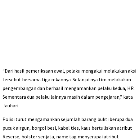
“Dari hasil pemeriksaan awal, pelaku mengakui melakukan aksi
tersebut bersama tiga rekannya. Selanjutnya tim melakukan
pengembangan dan berhasil mengamankan pelaku kedua, HR.
Sementara dua pelaku lainnya masih dalam pengejaran,” kata
Jauhari.
Polisi turut mengamankan sejumlah barang bukti berupa dua
pucuk airgun, borgol besi, kabel ties, kaus bertuliskan atribut
Reserse, holster senjata, name tag menyerupai atribut