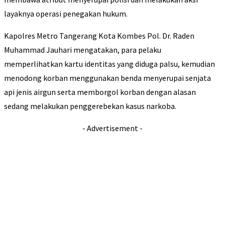
layaknya operasi penegakan hukum.
Kapolres Metro Tangerang Kota Kombes Pol. Dr. Raden
Muhammad Jauhari mengatakan, para pelaku
memperlihatkan kartu identitas yang diduga palsu, kemudian
menodong korban menggunakan benda menyerupai senjata
api jenis airgun serta memborgol korban dengan alasan
sedang melakukan penggerebekan kasus narkoba.
- Advertisement -