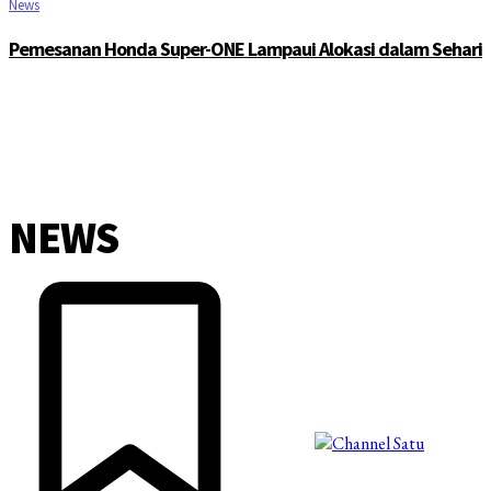
News
Pemesanan Honda Super-ONE Lampaui Alokasi dalam Sehari
NEWS