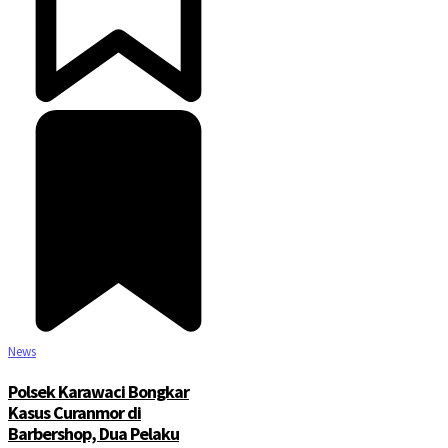
News
Polsek Karawaci Bongkar
Kasus Curanmor di
Barbershop, Dua Pelaku