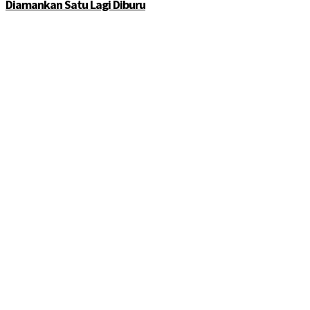
Diamankan Satu Lagi Diburu