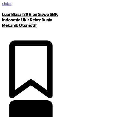
Global
Luar Biasa! 89 Ribu Siswa SMK
Indonesia Ukir Rekor Dunia
Mekanik Otomotif