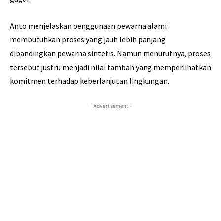
Anto menjelaskan penggunaan pewarna alami
membutuhkan proses yang jauh lebih panjang
dibandingkan pewarna sintetis. Namun menurutnya, proses
tersebut justru menjadi nilai tambah yang memperlihatkan
komitmen terhadap keberlanjutan lingkungan.
- Advertisement -