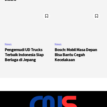
News
News
Pengemudi UD Trucks
Bosch: Mobil Masa Depan
Terbaik Indonesia Siap
Bisa Bantu Cegah
Berlaga di Jepang
Kecelakaan