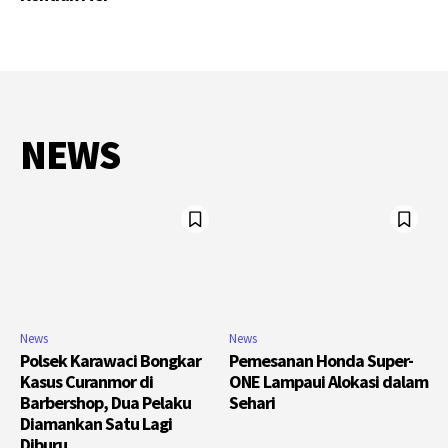
NEWS
News
News
Polsek Karawaci Bongkar
Pemesanan Honda Super-
Kasus Curanmor di
ONE Lampaui Alokasi dalam
Barbershop, Dua Pelaku
Sehari
Diamankan Satu Lagi
Diburu