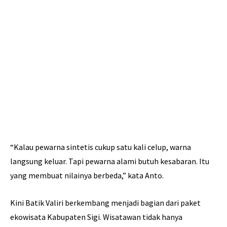
“Kalau pewarna sintetis cukup satu kali celup, warna
langsung keluar. Tapi pewarna alami butuh kesabaran. Itu
yang membuat nilainya berbeda,” kata Anto.
Kini Batik Valiri berkembang menjadi bagian dari paket
ekowisata Kabupaten Sigi. Wisatawan tidak hanya