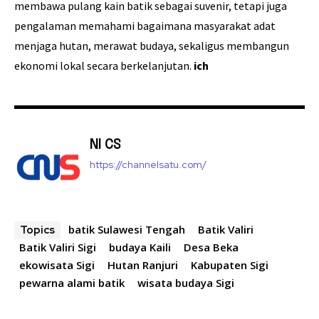
membawa pulang kain batik sebagai suvenir, tetapi juga
pengalaman memahami bagaimana masyarakat adat
menjaga hutan, merawat budaya, sekaligus membangun
ekonomi lokal secara berkelanjutan.
ich
NI CS
https://channelsatu.com/
batik Sulawesi Tengah
Batik Valiri
Topics
Batik Valiri Sigi
budaya Kaili
Desa Beka
ekowisata Sigi
Hutan Ranjuri
Kabupaten Sigi
pewarna alami batik
wisata budaya Sigi