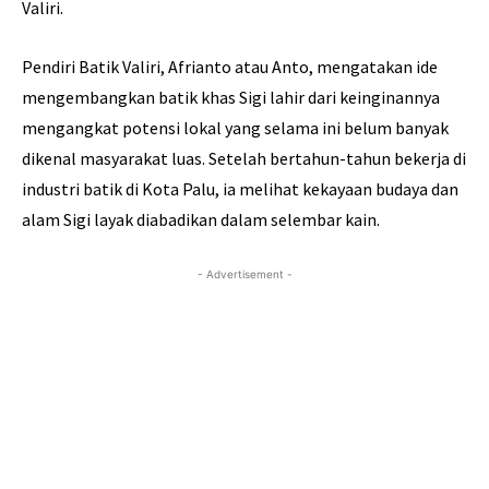
Valiri.
Pendiri Batik Valiri, Afrianto atau Anto, mengatakan ide
mengembangkan batik khas Sigi lahir dari keinginannya
mengangkat potensi lokal yang selama ini belum banyak
dikenal masyarakat luas. Setelah bertahun-tahun bekerja di
industri batik di Kota Palu, ia melihat kekayaan budaya dan
alam Sigi layak diabadikan dalam selembar kain.
- Advertisement -