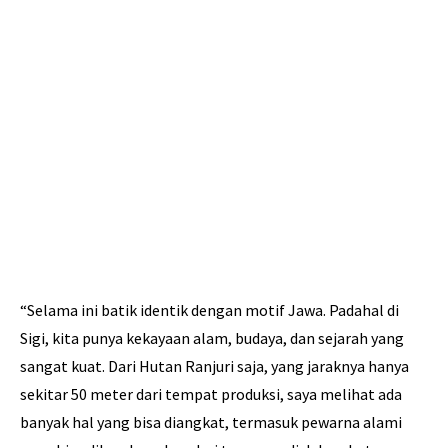
“Selama ini batik identik dengan motif Jawa. Padahal di
Sigi, kita punya kekayaan alam, budaya, dan sejarah yang
sangat kuat. Dari Hutan Ranjuri saja, yang jaraknya hanya
sekitar 50 meter dari tempat produksi, saya melihat ada
banyak hal yang bisa diangkat, termasuk pewarna alami