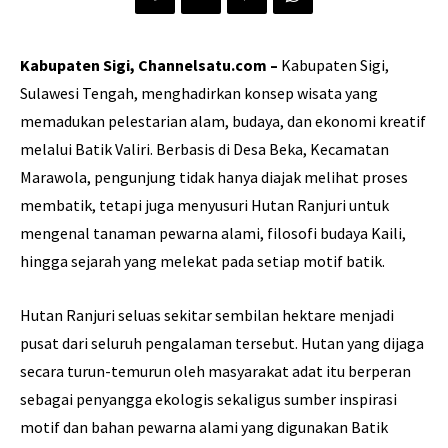
Kabupaten Sigi, Channelsatu.com –
Kabupaten Sigi,
Sulawesi Tengah, menghadirkan konsep wisata yang
memadukan pelestarian alam, budaya, dan ekonomi kreatif
melalui Batik Valiri. Berbasis di Desa Beka, Kecamatan
Marawola, pengunjung tidak hanya diajak melihat proses
membatik, tetapi juga menyusuri Hutan Ranjuri untuk
mengenal tanaman pewarna alami, filosofi budaya Kaili,
hingga sejarah yang melekat pada setiap motif batik.
Hutan Ranjuri seluas sekitar sembilan hektare menjadi
pusat dari seluruh pengalaman tersebut. Hutan yang dijaga
secara turun-temurun oleh masyarakat adat itu berperan
sebagai penyangga ekologis sekaligus sumber inspirasi
motif dan bahan pewarna alami yang digunakan Batik