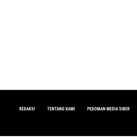
REDAKSI
TENTANG KAMI
PEDOMAN MEDIA SIBER