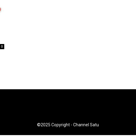
0
©2025 Copyright - Channel Satu