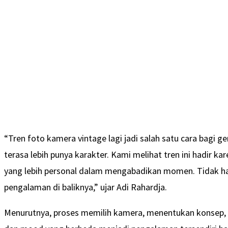
“Tren foto kamera vintage lagi jadi salah satu cara bagi
terasa lebih punya karakter. Kami melihat tren ini hadir k
yang lebih personal dalam mengabadikan momen. Tidak hany
pengalaman di baliknya,” ujar Adi Rahardja.
Menurutnya, proses memilih kamera, menentukan konsep, h