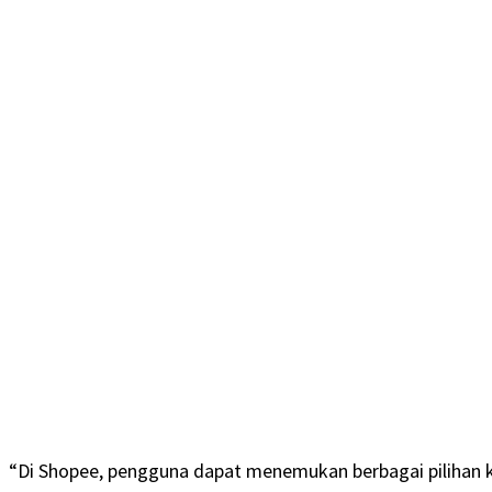
“Di Shopee, pengguna dapat menemukan berbagai pilihan k