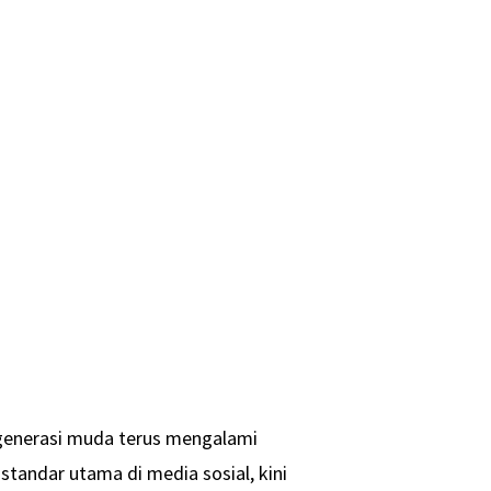
 generasi muda terus mengalami
standar utama di media sosial, kini