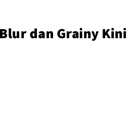
Blur dan Grainy Kini