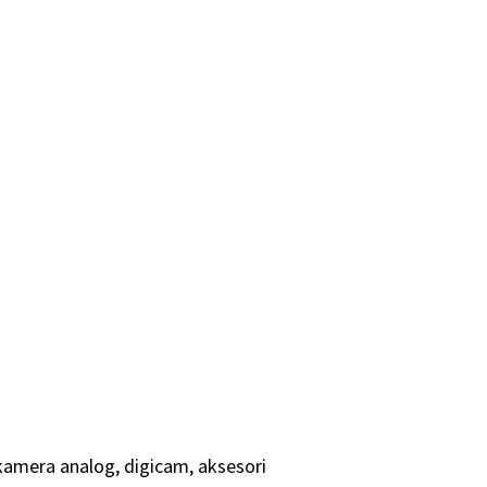
amera analog, digicam, aksesori