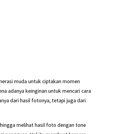
 generasi muda untuk ciptakan momen
arena adanya keinginan untuk mencari cara
a dari hasil fotonya, tetapi juga dari
ingga melihat hasil foto dengan tone