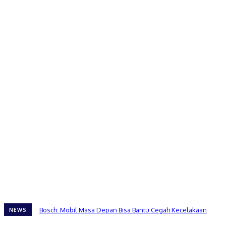
Bosch: Mobil Masa Depan Bisa Bantu Cegah Kecelakaan
NEWS