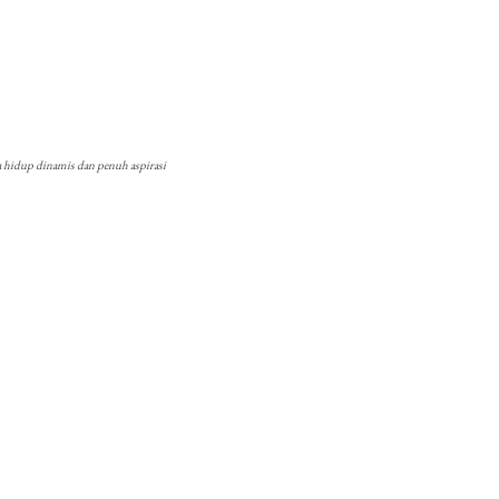
ya hidup dinamis dan penuh aspirasi