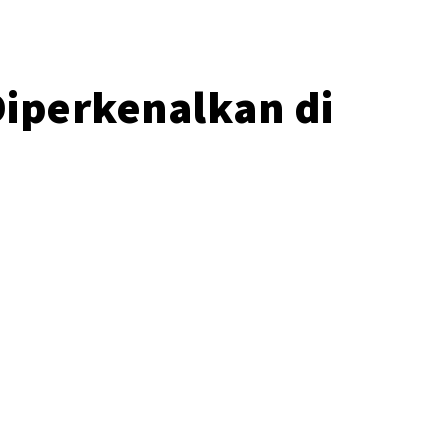
Diperkenalkan di