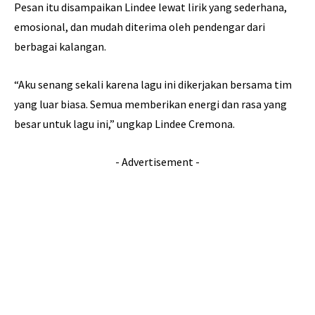
Pesan itu disampaikan Lindee lewat lirik yang sederhana,
emosional, dan mudah diterima oleh pendengar dari
berbagai kalangan.
“Aku senang sekali karena lagu ini dikerjakan bersama tim
yang luar biasa. Semua memberikan energi dan rasa yang
besar untuk lagu ini,” ungkap Lindee Cremona.
- Advertisement -