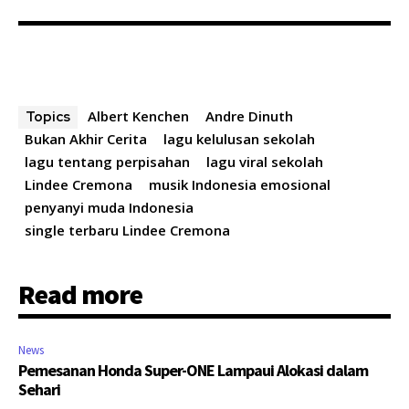
Albert Kenchen
Andre Dinuth
Topics
Bukan Akhir Cerita
lagu kelulusan sekolah
lagu tentang perpisahan
lagu viral sekolah
Lindee Cremona
musik Indonesia emosional
penyanyi muda Indonesia
single terbaru Lindee Cremona
Read more
News
Pemesanan Honda Super-ONE Lampaui Alokasi dalam
Sehari