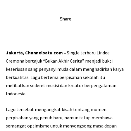
Share
Jakarta, Channelsatu.com –
Single terbaru Lindee
Cremona bertajuk “Bukan Akhir Cerita” menjadi bukti
keseriusan sang penyanyi muda dalam menghadirkan karya
berkualitas. Lagu bertema perpisahan sekolah itu
melibatkan sederet musisi dan kreator berpengalaman
Indonesia.
Lagu tersebut mengangkat kisah tentang momen
perpisahan yang penuh haru, namun tetap membawa
semangat optimisme untuk menyongsong masa depan.