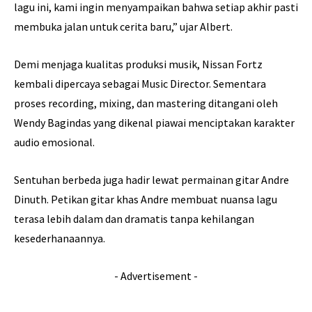
lagu ini, kami ingin menyampaikan bahwa setiap akhir pasti
membuka jalan untuk cerita baru,” ujar Albert.
Demi menjaga kualitas produksi musik, Nissan Fortz
kembali dipercaya sebagai Music Director. Sementara
proses recording, mixing, dan mastering ditangani oleh
Wendy Bagindas yang dikenal piawai menciptakan karakter
audio emosional.
Sentuhan berbeda juga hadir lewat permainan gitar Andre
Dinuth. Petikan gitar khas Andre membuat nuansa lagu
terasa lebih dalam dan dramatis tanpa kehilangan
kesederhanaannya.
- Advertisement -