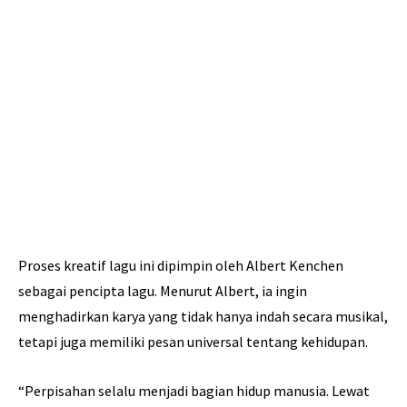
Proses kreatif lagu ini dipimpin oleh Albert Kenchen
sebagai pencipta lagu. Menurut Albert, ia ingin
menghadirkan karya yang tidak hanya indah secara musikal,
tetapi juga memiliki pesan universal tentang kehidupan.
“Perpisahan selalu menjadi bagian hidup manusia. Lewat