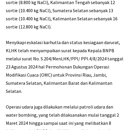
sortie (8.800 kg NaCl), Kalimantan Tengah sebanyak 12
sortie (10.400 kg NaCl), Sumatera Selatan sebanyak 13
sortie (10.400 kg NaCl), Kalimantan Selatan sebanyak 16
sortie (12.800 kg NaCl).
Menyikapi eskalasi karhutla dan status kesiagaan darurat,
KLHK telah menyampaikan surat kepada Kepala BNPB
melalui surat No. S.204/MenLHK/PPI/ PPI.4/8/2024 tanggal
23 Agustus 2024 hal Permohonan Dukungan Operasi
Modifikasi Cuaca (OMC) untuk Provinsi Riau, Jambi,
Sumatera Selatan, Kalimantan Barat dan Kalimantan
Selatan.
Operasi udara juga dilakukan melalui patroli udara dan
water bombing, yang telah dilaksanakan mulai tanggal 2
Maret 2024 hingga sampai saat ini yang melibatkan 8