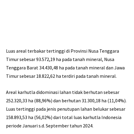
Luas areal terbakar tertinggi di Provinsi Nusa Tenggara
Timur sebesar 93.572,19 ha pada tanah mineral, Nusa
Tenggara Barat 34.430,48 ha pada tanah mineral dan Jawa
Timur sebesar 18.822,62 ha terdiri pada tanah mineral.
Areal karhutla didominasi lahan tidak berhutan sebesar
252.320,33 ha (88,96%) dan berhutan 31.300,18 ha (11,04%).
Luas tertinggi pada jenis penutupan lahan belukar sebesar
158.893,53 ha (56,02%) dari total luas karhutla Indonesia
periode Januari s.d. September tahun 2024.