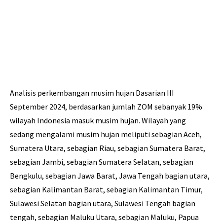
Analisis perkembangan musim hujan Dasarian III
September 2024, berdasarkan jumlah ZOM sebanyak 19%
wilayah Indonesia masuk musim hujan. Wilayah yang
sedang mengalami musim hujan meliputi sebagian Aceh,
Sumatera Utara, sebagian Riau, sebagian Sumatera Barat,
sebagian Jambi, sebagian Sumatera Selatan, sebagian
Bengkulu, sebagian Jawa Barat, Jawa Tengah bagian utara,
sebagian Kalimantan Barat, sebagian Kalimantan Timur,
Sulawesi Selatan bagian utara, Sulawesi Tengah bagian
tengah, sebagian Maluku Utara, sebagian Maluku, Papua