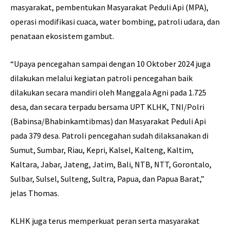
masyarakat, pembentukan Masyarakat Peduli Api (MPA),
operasi modifikasi cuaca, water bombing, patroli udara, dan
penataan ekosistem gambut.
“Upaya pencegahan sampai dengan 10 Oktober 2024 juga
dilakukan melalui kegiatan patroli pencegahan baik
dilakukan secara mandiri oleh Manggala Agni pada 1.725
desa, dan secara terpadu bersama UPT KLHK, TNI/Polri
(Babinsa/Bhabinkamtibmas) dan Masyarakat Peduli Api
pada 379 desa. Patroli pencegahan sudah dilaksanakan di
Sumut, Sumbar, Riau, Kepri, Kalsel, Kalteng, Kaltim,
Kaltara, Jabar, Jateng, Jatim, Bali, NTB, NTT, Gorontalo,
Sulbar, Sulsel, Sulteng, Sultra, Papua, dan Papua Barat,”
jelas Thomas.
KLHK juga terus memperkuat peran serta masyarakat