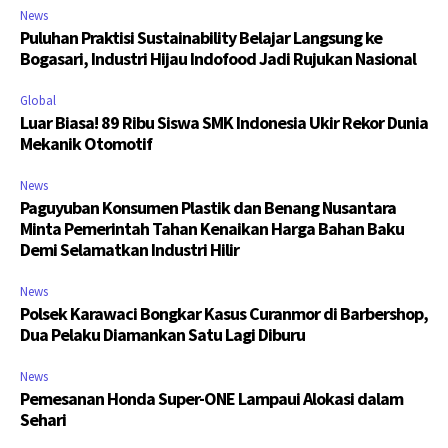
News
Puluhan Praktisi Sustainability Belajar Langsung ke
Bogasari, Industri Hijau Indofood Jadi Rujukan Nasional
Global
Luar Biasa! 89 Ribu Siswa SMK Indonesia Ukir Rekor Dunia
Mekanik Otomotif
News
Paguyuban Konsumen Plastik dan Benang Nusantara
Minta Pemerintah Tahan Kenaikan Harga Bahan Baku
Demi Selamatkan Industri Hilir
News
Polsek Karawaci Bongkar Kasus Curanmor di Barbershop,
Dua Pelaku Diamankan Satu Lagi Diburu
News
Pemesanan Honda Super-ONE Lampaui Alokasi dalam
Sehari