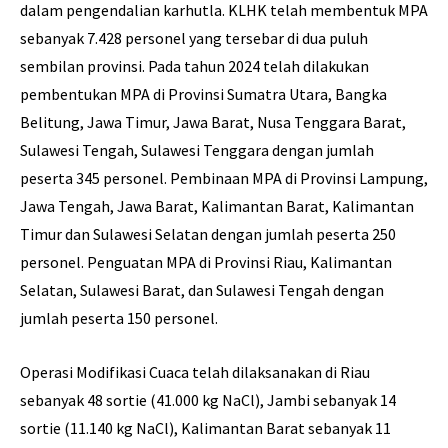
dalam pengendalian karhutla. KLHK telah membentuk MPA
sebanyak 7.428 personel yang tersebar di dua puluh
sembilan provinsi. Pada tahun 2024 telah dilakukan
pembentukan MPA di Provinsi Sumatra Utara, Bangka
Belitung, Jawa Timur, Jawa Barat, Nusa Tenggara Barat,
Sulawesi Tengah, Sulawesi Tenggara dengan jumlah
peserta 345 personel. Pembinaan MPA di Provinsi Lampung,
Jawa Tengah, Jawa Barat, Kalimantan Barat, Kalimantan
Timur dan Sulawesi Selatan dengan jumlah peserta 250
personel. Penguatan MPA di Provinsi Riau, Kalimantan
Selatan, Sulawesi Barat, dan Sulawesi Tengah dengan
jumlah peserta 150 personel.
Operasi Modifikasi Cuaca telah dilaksanakan di Riau
sebanyak 48 sortie (41.000 kg NaCl), Jambi sebanyak 14
sortie (11.140 kg NaCl), Kalimantan Barat sebanyak 11