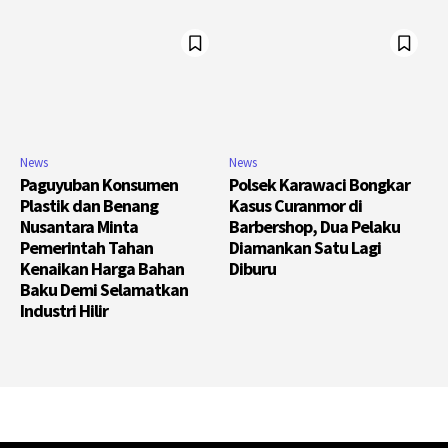
News
News
Paguyuban Konsumen
Polsek Karawaci Bongkar
Plastik dan Benang
Kasus Curanmor di
Nusantara Minta
Barbershop, Dua Pelaku
Pemerintah Tahan
Diamankan Satu Lagi
Kenaikan Harga Bahan
Diburu
Baku Demi Selamatkan
Industri Hilir