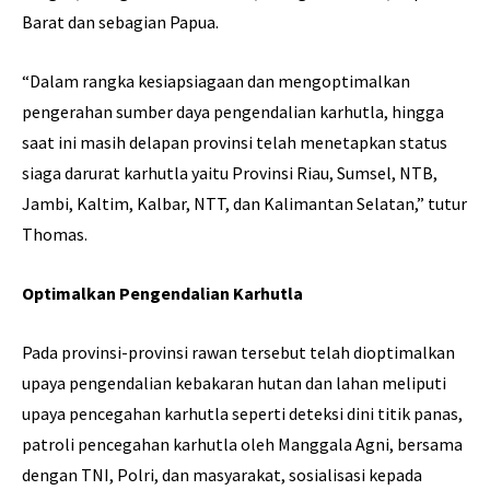
Barat dan sebagian Papua.
“Dalam rangka kesiapsiagaan dan mengoptimalkan
pengerahan sumber daya pengendalian karhutla, hingga
saat ini masih delapan provinsi telah menetapkan status
siaga darurat karhutla yaitu Provinsi Riau, Sumsel, NTB,
Jambi, Kaltim, Kalbar, NTT, dan Kalimantan Selatan,” tutur
Thomas.
Optimalkan Pengendalian Karhutla
Pada provinsi-provinsi rawan tersebut telah dioptimalkan
upaya pengendalian kebakaran hutan dan lahan meliputi
upaya pencegahan karhutla seperti deteksi dini titik panas,
patroli pencegahan karhutla oleh Manggala Agni, bersama
dengan TNI, Polri, dan masyarakat, sosialisasi kepada