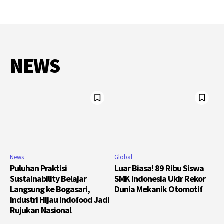
NEWS
News
Global
Puluhan Praktisi
Luar Biasa! 89 Ribu Siswa
Sustainability Belajar
SMK Indonesia Ukir Rekor
Langsung ke Bogasari,
Dunia Mekanik Otomotif
Industri Hijau Indofood Jadi
Rujukan Nasional