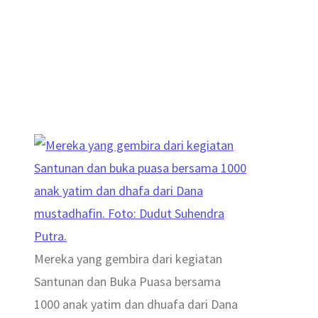
Mereka yang gembira dari kegiatan
Santunan dan Buka Puasa bersama
1000 anak yatim dan dhuafa dari Dana