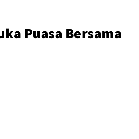
Buka Puasa Bersama