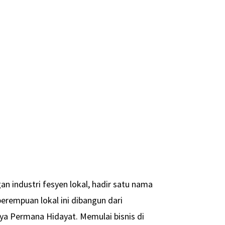
an industri fesyen lokal, hadir satu nama
erempuan lokal ini dibangun dari
a Permana Hidayat. Memulai bisnis di