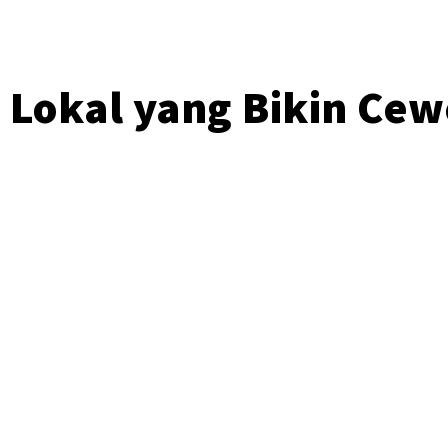
s Lokal yang Bikin Ce