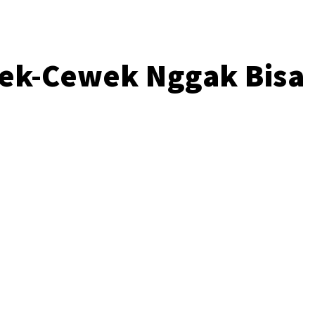
wek-Cewek Nggak Bisa