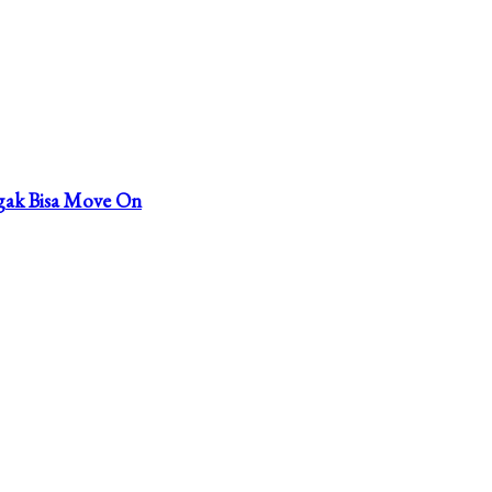
gak Bisa Move On