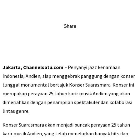
Share
Jakarta, Channelsatu.com –
Penyanyi jazz kenamaan
Indonesia, Andien, siap menggebrak panggung dengan konser
tunggal monumental bertajuk Konser Suarasmara. Konser ini
merupakan perayaan 25 tahun karir musik Andien yang akan
dimeriahkan dengan penampilan spektakuler dan kolaborasi
lintas genre.
Konser Suarasmara akan menjadi puncak perayaan 25 tahun
karir musik Andien, yang telah menelurkan banyak hits dan