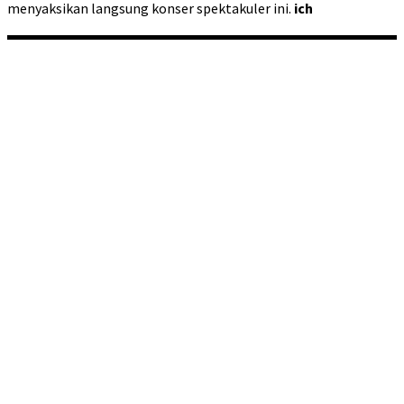
menyaksikan langsung konser spektakuler ini.
ich