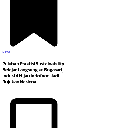
News
Puluhan Praktisi Sustainability
Belajar Langsung ke Bogasari,
Industri Hijau Indofood Jadi
Rujukan Nasional