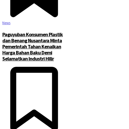
News
Paguyuban Konsumen Plastik
dan Benang Nusantara Minta
Pemerintah Tahan Kenaikan
Harga Bahan Baku Demi
Selamatkan Industri Hilir