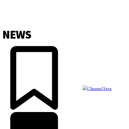
NEWS
©2025 Copyright - Channel Satu