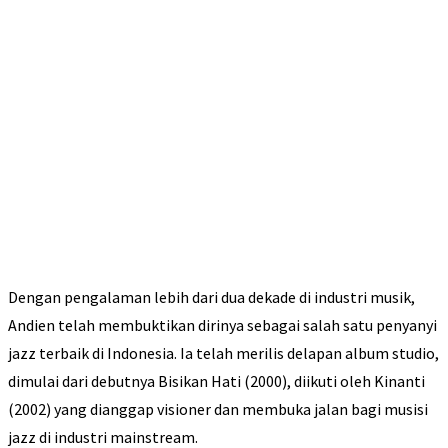
Dengan pengalaman lebih dari dua dekade di industri musik,
Andien telah membuktikan dirinya sebagai salah satu penyanyi
jazz terbaik di Indonesia. Ia telah merilis delapan album studio,
dimulai dari debutnya Bisikan Hati (2000), diikuti oleh Kinanti
(2002) yang dianggap visioner dan membuka jalan bagi musisi
jazz di industri mainstream.