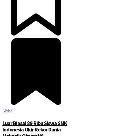
Global
Luar Biasa! 89 Ribu Siswa SMK
Indonesia Ukir Rekor Dunia
Mekanik Otomotif