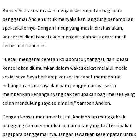
Konser Suarasmara akan menjadi kesempatan bagi para
penggemar Andien untuk menyaksikan langsung penampilan
spektakulernya. Dengan lineup yang masih dirahasiakan,
konser ini diantisipasi akan menjadi salah satu acara musik
terbesar di tahun ini.
“Detail mengenai deretan kolaborator, tanggal, dan lokasi
konser akan diumumkan dalam waktu dekat melalui media
sosial saya. Saya berharap konser ini dapat mempererat
hubungan antara saya dan para penggemarnya, serta
memberikan kenangan yang tak terlupakan bagi mereka yang
telah mendukung saya selama ini,” tambah Andien.
Dengan konser monumental ini, Andien siap menggebrak
panggung dan memberikan penampilan yang tak terlupakan
bagi para penggemarnya. Jangan lewatkan kesempatan untuk