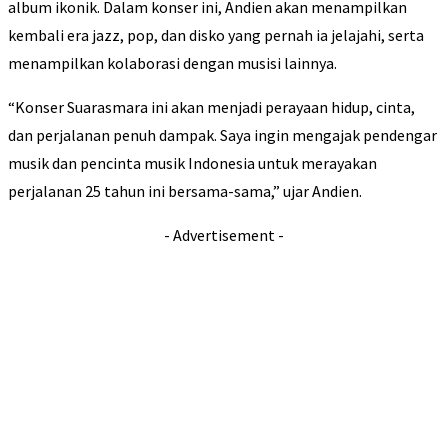
album ikonik. Dalam konser ini, Andien akan menampilkan
kembali era jazz, pop, dan disko yang pernah ia jelajahi, serta
menampilkan kolaborasi dengan musisi lainnya.
“Konser Suarasmara ini akan menjadi perayaan hidup, cinta,
dan perjalanan penuh dampak. Saya ingin mengajak pendengar
musik dan pencinta musik Indonesia untuk merayakan
perjalanan 25 tahun ini bersama-sama,” ujar Andien.
- Advertisement -