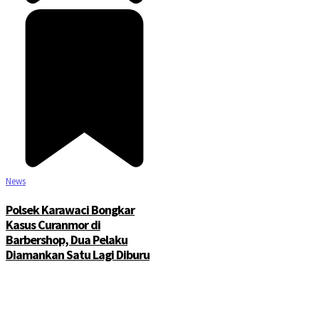
News
Polsek Karawaci Bongkar
Kasus Curanmor di
Barbershop, Dua Pelaku
Diamankan Satu Lagi Diburu