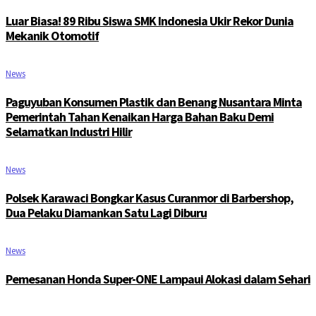
Luar Biasa! 89 Ribu Siswa SMK Indonesia Ukir Rekor Dunia
Mekanik Otomotif
News
Paguyuban Konsumen Plastik dan Benang Nusantara Minta
Pemerintah Tahan Kenaikan Harga Bahan Baku Demi
Selamatkan Industri Hilir
News
Polsek Karawaci Bongkar Kasus Curanmor di Barbershop,
Dua Pelaku Diamankan Satu Lagi Diburu
News
Pemesanan Honda Super-ONE Lampaui Alokasi dalam Sehari