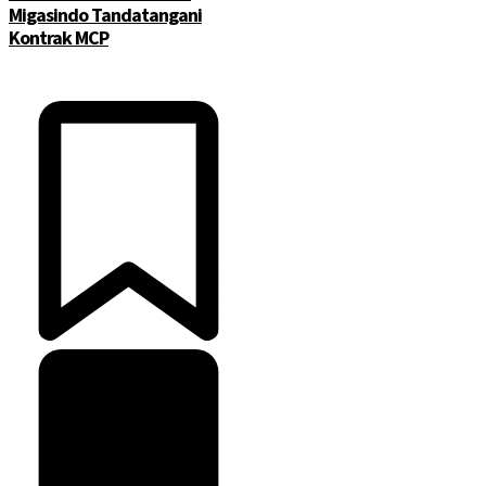
Migasindo Tandatangani
Kontrak MCP