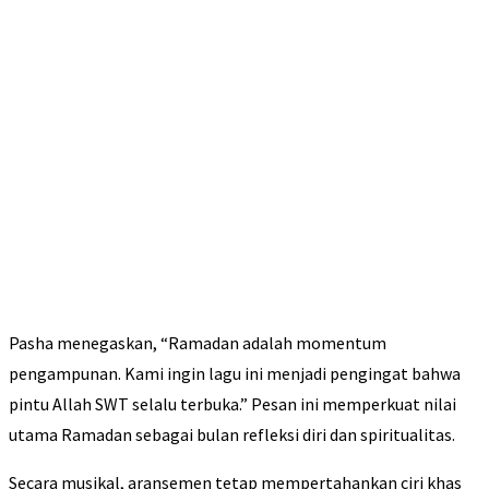
Pasha menegaskan, “Ramadan adalah momentum
pengampunan. Kami ingin lagu ini menjadi pengingat bahwa
pintu Allah SWT selalu terbuka.” Pesan ini memperkuat nilai
utama Ramadan sebagai bulan refleksi diri dan spiritualitas.
Secara musikal, aransemen tetap mempertahankan ciri khas