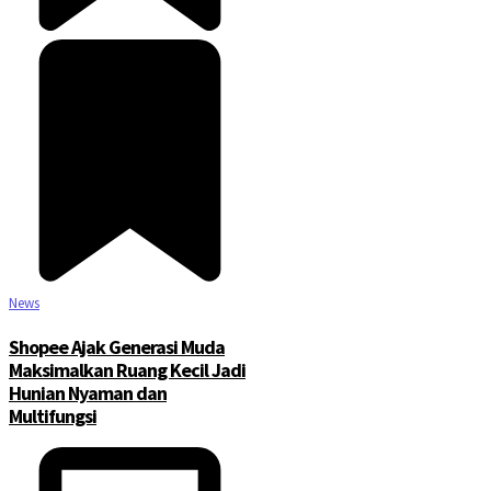
News
Shopee Ajak Generasi Muda
Maksimalkan Ruang Kecil Jadi
Hunian Nyaman dan
Multifungsi