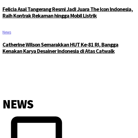
Felicia Asal Tangerang Resmi Jadi Juara The Icon Indonesia,
Raih Kontrak Rekaman hingga Mobil Listrik
News
Catherine Wilson Semarakkan HUT Ke-81 RI, Bangga
Kenakan Karya Desainer Indonesia di Atas Catwalk
NEWS