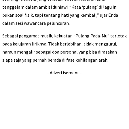
tenggelam dalam ambisi duniawi. “Kata ‘pulang’ di lagu ini
bukan soal fisik, tapi tentang hati yang kembali,” ujar Enda
dalam sesi wawancara peluncuran.
Sebagai pengamat musik, kekuatan “Pulang Pada-Mu” terletak
pada kejujuran liriknya. Tidak berlebihan, tidak menggurui,
namun mengalir sebagai doa personal yang bisa dirasakan
siapa saja yang pernah berada di fase kehilangan arah.
- Advertisement -