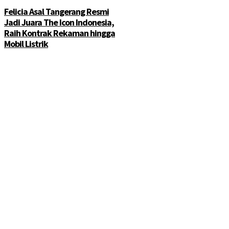
Felicia Asal Tangerang Resmi
Jadi Juara The Icon Indonesia,
Raih Kontrak Rekaman hingga
Mobil Listrik