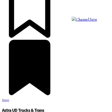
©2025 Copyright - Channel Satu
News
Astra UD Trucks & Trans