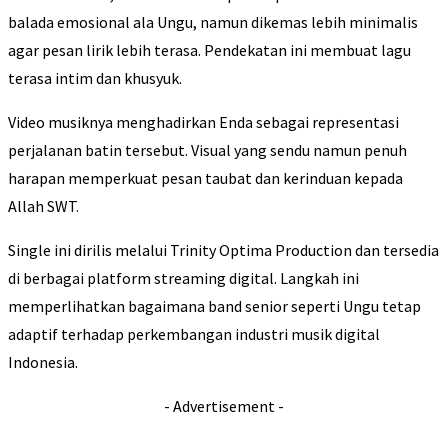
balada emosional ala Ungu, namun dikemas lebih minimalis
agar pesan lirik lebih terasa. Pendekatan ini membuat lagu
terasa intim dan khusyuk.
Video musiknya menghadirkan Enda sebagai representasi
perjalanan batin tersebut. Visual yang sendu namun penuh
harapan memperkuat pesan taubat dan kerinduan kepada
Allah SWT.
Single ini dirilis melalui Trinity Optima Production dan tersedia
di berbagai platform streaming digital. Langkah ini
memperlihatkan bagaimana band senior seperti Ungu tetap
adaptif terhadap perkembangan industri musik digital
Indonesia.
- Advertisement -