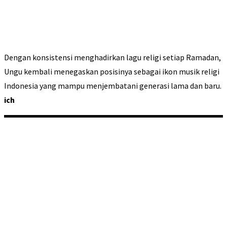
Dengan konsistensi menghadirkan lagu religi setiap Ramadan,
Ungu kembali menegaskan posisinya sebagai ikon musik religi
Indonesia yang mampu menjembatani generasi lama dan baru.
ich