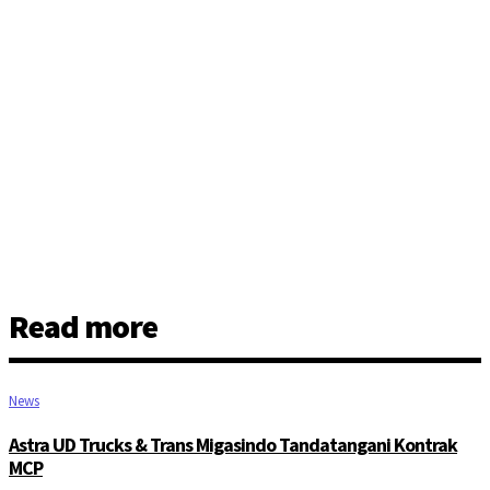
Read more
News
Astra UD Trucks & Trans Migasindo Tandatangani Kontrak
MCP