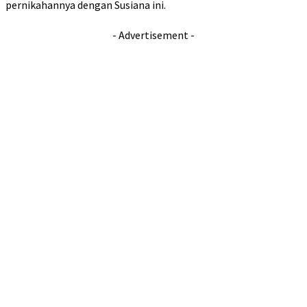
pernikahannya dengan Susiana ini.
- Advertisement -