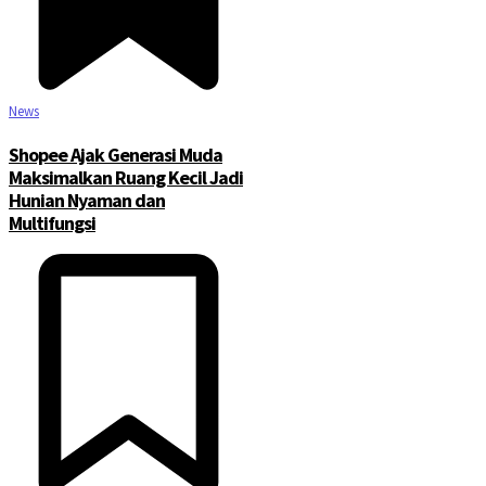
News
Shopee Ajak Generasi Muda
Maksimalkan Ruang Kecil Jadi
Hunian Nyaman dan
Multifungsi