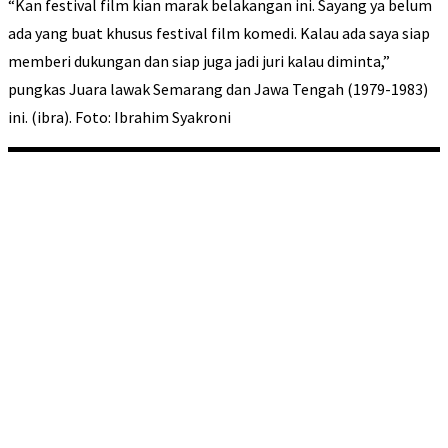
“Kan festival film kian marak belakangan ini. Sayang ya belum
ada yang buat khusus festival film komedi. Kalau ada saya siap
memberi dukungan dan siap juga jadi juri kalau diminta,”
pungkas Juara lawak Semarang dan Jawa Tengah (1979-1983)
ini. (ibra). Foto: Ibrahim Syakroni