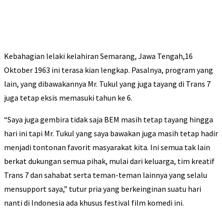
Kebahagian lelaki kelahiran Semarang, Jawa Tengah,16
Oktober 1963 ini terasa kian lengkap. Pasalnya, program yang
lain, yang dibawakannya Mr. Tukul yang juga tayang di Trans 7
juga tetap eksis memasuki tahun ke 6.
“Saya juga gembira tidak saja BEM masih tetap tayang hingga
hari ini tapi Mr. Tukul yang saya bawakan juga masih tetap hadir
menjadi tontonan favorit masyarakat kita. Ini semua tak lain
berkat dukungan semua pihak, mulai dari keluarga, tim kreatif
Trans 7 dan sahabat serta teman-teman lainnya yang selalu
mensupport saya,” tutur pria yang berkeinginan suatu hari
nanti di Indonesia ada khusus festival film komedi ini.