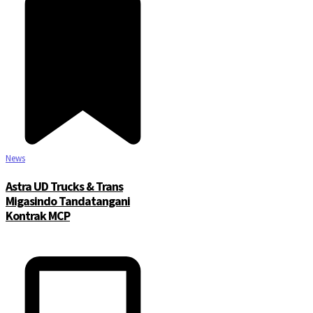
News
Astra UD Trucks & Trans
Migasindo Tandatangani
Kontrak MCP