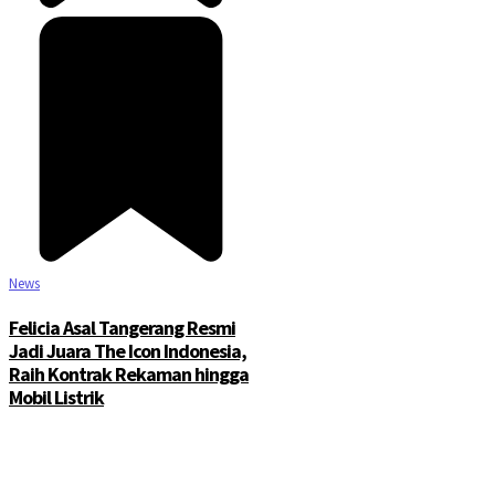
News
Felicia Asal Tangerang Resmi
Jadi Juara The Icon Indonesia,
Raih Kontrak Rekaman hingga
Mobil Listrik