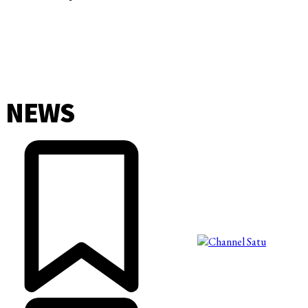
NEWS
©2025 Copyright - Channel Satu