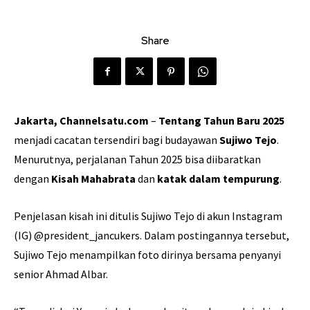
Share
Jakarta, Channelsatu.com
–
Tentang Tahun Baru 2025
menjadi cacatan tersendiri bagi budayawan
Sujiwo Tejo
.
Menurutnya, perjalanan Tahun 2025 bisa diibaratkan
dengan
Kisah Mahabrata
dan
katak dalam tempurung
.
Penjelasan kisah ini ditulis Sujiwo Tejo di akun Instagram
(IG) @president_jancukers. Dalam postingannya tersebut,
Sujiwo Tejo menampilkan foto dirinya bersama penyanyi
senior Ahmad Albar.