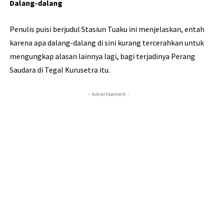
Dalang-dalang
Penulis puisi berjudul Stasiun Tuaku ini menjelaskan, entah
karena apa dalang-dalang di sini kurang tercerahkan untuk
mengungkap alasan lainnya lagi, bagi terjadinya Perang
Saudara di Tegal Kurusetra itu.
- Advertisement -