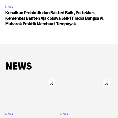
News
Kenalkan Probiotik dan Bakteri Baik, Poltekkes
Kemenkes Banten Ajak Siswa SMP IT Indra Bangsa Al
Mubarok Praktik Membuat Tempoyak
NEWS
News
News