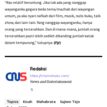
“Aku relatif beruntung. Jika tak ada yang nanggap
wayanganku gegara beda tema/mazhab dari wayangan
umum, ya aku nyari nafkah dari film, musik, nulis buku, talk
show, dan lain-lain. Yang nanggap wayanganku, hanya
orang yang tercerahkan. Dan di mana-mana, jumlah orang
tercerahkan pasti lebih sedikit dibanding jumlah katak
dalam tempurung,” tutupnya.
(Fjr)
Redaksi
https://channelsatu.com/
News and Entertainment
Kisah
Mahabrata
Sujiwo Tejo
Topics