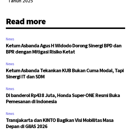
Tahun 2025
Read more
News
Ketum Asbanda Agus H Widodo Dorong Sinergi BPD dan
BPR dengan Mitigasi Risiko Ketat
News
Ketum Asbanda Tekankan KUB Bukan Cuma Modal, Tapi
Sinergi IT dan SDM
News
Di banderol Rp438 Juta, Honda Super-ONE Resmi Buka
Pemesanan di Indonesia
News
Transjakarta dan KINTO Bagikan Visi Mobilitas Masa
Depan di GIIAS 2026