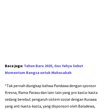
Baca juga:
Tahun Baru 2025, Gus Yahya Sebut
Momentum Bangsa untuk Muhasabah
“Tak pernah diungkap bahwa Pandawa dengan sponsor
Kresna, Rama Parasu dan lain-lain yang pro kasta-kasta
sedang berebut pengaruh sistem sosial dengan Kurawa
yang anti kasta-kasta, yang disponsori oleh Baladewa,