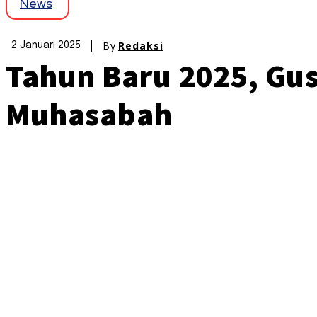
News
By
Redaksi
2 Januari 2025
Tahun Baru 2025, Gu
Muhasabah