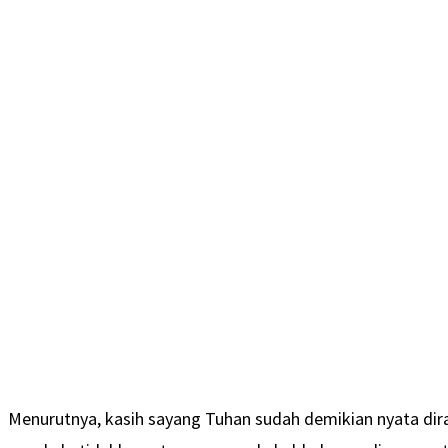
Menurutnya, kasih sayang Tuhan sudah demikian nyata dir