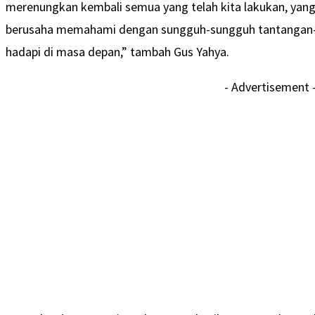
merenungkan kembali semua yang telah kita lakukan, yang tel
berusaha memahami dengan sungguh-sungguh tantangan-t
hadapi di masa depan,” tambah Gus Yahya.
- Advertisement 