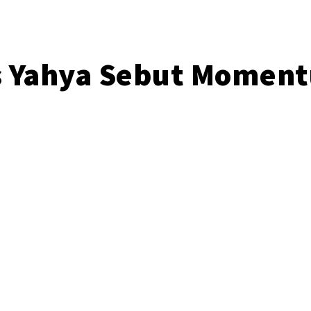
s Yahya Sebut Momen