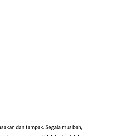
asakan dan tampak. Segala musibah,