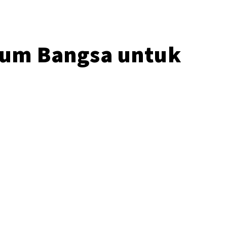
tum Bangsa untuk