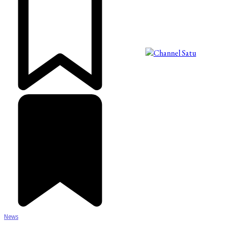
©2025 Copyright - Channel Satu
News