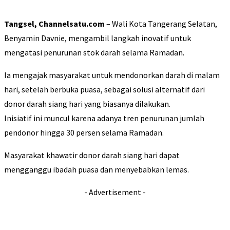
Tangsel, Channelsatu.com
– Wali Kota Tangerang Selatan,
Benyamin Davnie, mengambil langkah inovatif untuk
mengatasi penurunan stok darah selama Ramadan.
Ia mengajak masyarakat untuk mendonorkan darah di malam
hari, setelah berbuka puasa, sebagai solusi alternatif dari
donor darah siang hari yang biasanya dilakukan.
Inisiatif ini muncul karena adanya tren penurunan jumlah
pendonor hingga 30 persen selama Ramadan.
Masyarakat khawatir donor darah siang hari dapat
mengganggu ibadah puasa dan menyebabkan lemas.
- Advertisement -