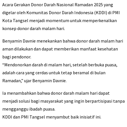
Acara Gerakan Donor Darah Nasional Ramadan 2025 yang
digelar oleh Komunitas Donor Darah Indonesia (KDDI) di PMI
Kota Tangsel menjadi momentum untuk memperkenalkan
konsep donor darah malam hari.
Benyamin Davnie menekankan bahwa donor darah malam hari
aman dilakukan dan dapat memberikan manfaat kesehatan
bagi pendonor.
“Mendonorkan darah di malam hari, setelah berbuka puasa,
adalah cara yang cerdas untuk tetap beramal di bulan
Ramadan,” ujar Benyamin Davnie.
Ia menambahkan bahwa donor darah malam hari dapat
menjadi solusi bagi masyarakat yang ingin berpartisipasi tanpa
mengganggu ibadah puasa.
KDDI dan PMI Tangsel menyambut baik inisiatif ini.