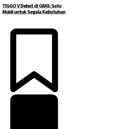
TIGGO V Debut di GIIAS: Satu
Mobil untuk Segala Kebutuhan