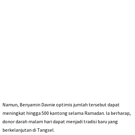
Namun, Benyamin Davnie optimis jumlah tersebut dapat
meningkat hingga 500 kantong selama Ramadan. Ia berharap,
donor darah malam hari dapat menjadi tradisi baru yang
berkelanjutan di Tangsel.