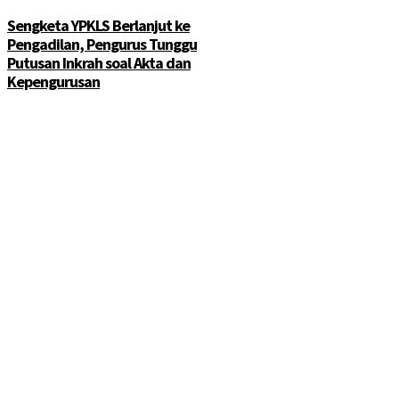
Sengketa YPKLS Berlanjut ke
Pengadilan, Pengurus Tunggu
Putusan Inkrah soal Akta dan
Kepengurusan