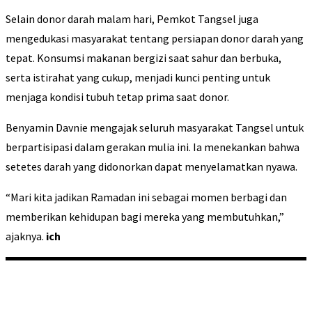
Selain donor darah malam hari, Pemkot Tangsel juga
mengedukasi masyarakat tentang persiapan donor darah yang
tepat. Konsumsi makanan bergizi saat sahur dan berbuka,
serta istirahat yang cukup, menjadi kunci penting untuk
menjaga kondisi tubuh tetap prima saat donor.
Benyamin Davnie mengajak seluruh masyarakat Tangsel untuk
berpartisipasi dalam gerakan mulia ini. Ia menekankan bahwa
setetes darah yang didonorkan dapat menyelamatkan nyawa.
“Mari kita jadikan Ramadan ini sebagai momen berbagi dan
memberikan kehidupan bagi mereka yang membutuhkan,”
ajaknya.
ich