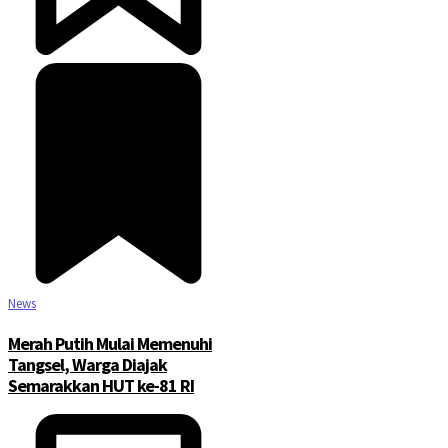
News
Merah Putih Mulai Memenuhi
Tangsel, Warga Diajak
Semarakkan HUT ke-81 RI