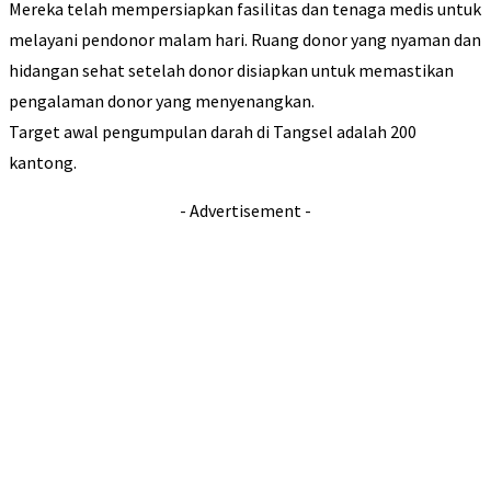
Mereka telah mempersiapkan fasilitas dan tenaga medis untuk
melayani pendonor malam hari. Ruang donor yang nyaman dan
hidangan sehat setelah donor disiapkan untuk memastikan
pengalaman donor yang menyenangkan.
Target awal pengumpulan darah di Tangsel adalah 200
kantong.
- Advertisement -