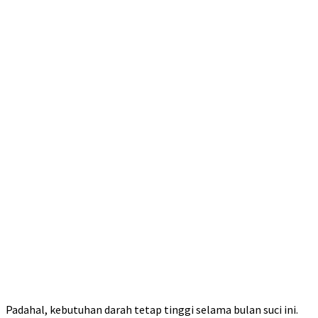
Padahal, kebutuhan darah tetap tinggi selama bulan suci ini.