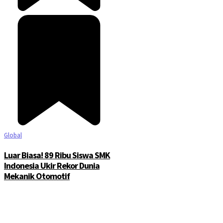
Global
Luar Biasa! 89 Ribu Siswa SMK
Indonesia Ukir Rekor Dunia
Mekanik Otomotif