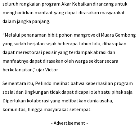
seluruh rangkaian program Akar Kebaikan dirancang untuk
menghadirkan manfaat yang dapat dirasakan masyarakat
dalam jangka panjang.
“Melalui penanaman bibit pohon mangrove di Muara Gembong
yang sudah berjalan sejak beberapa tahun lalu, diharapkan
dapat merestorasi pesisir yang terdampak abrasi dan
manfaatnya dapat dirasakan oleh warga sekitar secara
berkelanjutan,” ujar Victor.
Sementara itu, Pelindo melihat bahwa keberhasilan program
sosial dan lingkungan tidak dapat dicapai oleh satu pihak saja.
Diperlukan kolaborasi yang melibatkan dunia usaha,
komunitas, hingga masyarakat setempat.
- Advertisement -