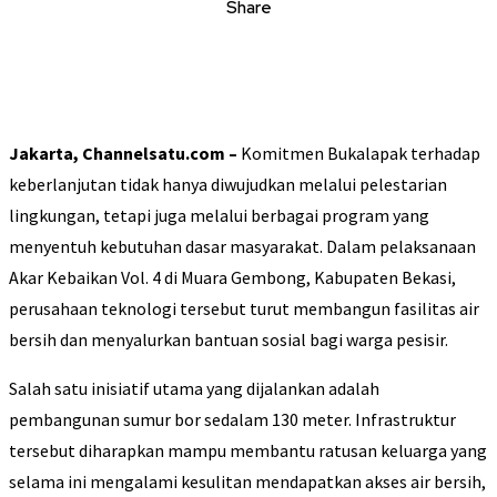
Share
Jakarta, Channelsatu.com –
Komitmen Bukalapak terhadap
keberlanjutan tidak hanya diwujudkan melalui pelestarian
lingkungan, tetapi juga melalui berbagai program yang
menyentuh kebutuhan dasar masyarakat. Dalam pelaksanaan
Akar Kebaikan Vol. 4 di Muara Gembong, Kabupaten Bekasi,
perusahaan teknologi tersebut turut membangun fasilitas air
bersih dan menyalurkan bantuan sosial bagi warga pesisir.
Salah satu inisiatif utama yang dijalankan adalah
pembangunan sumur bor sedalam 130 meter. Infrastruktur
tersebut diharapkan mampu membantu ratusan keluarga yang
selama ini mengalami kesulitan mendapatkan akses air bersih,