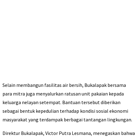
Selain membangun fasilitas air bersih, Bukalapak bersama
para mitra juga menyalurkan ratusan unit pakaian kepada
keluarga nelayan setempat. Bantuan tersebut diberikan
sebagai bentuk kepedulian terhadap kondisi sosial ekonomi
masyarakat yang terdampak berbagai tantangan lingkungan.
Direktur Bukalapak, Victor Putra Lesmana, menegaskan bahwa