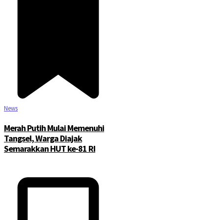
News
Merah Putih Mulai Memenuhi
Tangsel, Warga Diajak
Semarakkan HUT ke-81 RI