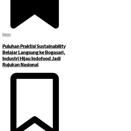
News
Puluhan Praktisi Sustainability
Belajar Langsung ke Bogasari,
Industri Hijau Indofood Jadi
Rujukan Nasional