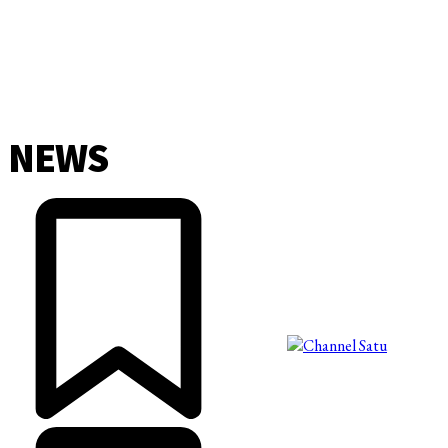
NEWS
©2025 Copyright - Channel Satu