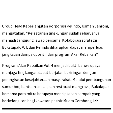
Group Head Keberlanjutan Korporasi Pelindo, Usman Sahroni,
mengatakan, “Kelestarian lingkungan sudah seharusnya
menjadi tanggung jawab bersama. Kolaborasi strategis
Bukalapak, VJI, dan Pelindo diharapkan dapat memperluas
jangkauan dampak positif dari program Akar Kebaikan.”
Program Akar Kebaikan Vol. 4 menjadi bukti bahwa upaya
menjaga lingkungan dapat berjalan beriringan dengan
peningkatan kesejahteraan masyarakat. Melalui pembangunan
sumur bor, bantuan sosial, dan restorasi mangrove, Bukalapak
bersama para mitra berupaya menciptakan dampak yang
berkelanjutan bagi kawasan pesisir Muara Gembong.
ich