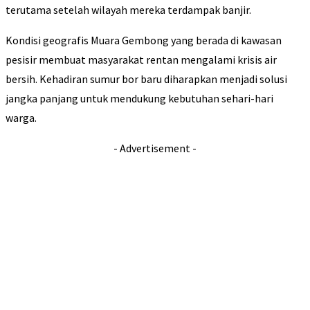
terutama setelah wilayah mereka terdampak banjir.
Kondisi geografis Muara Gembong yang berada di kawasan
pesisir membuat masyarakat rentan mengalami krisis air
bersih. Kehadiran sumur bor baru diharapkan menjadi solusi
jangka panjang untuk mendukung kebutuhan sehari-hari
warga.
- Advertisement -