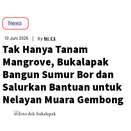
News
By
NI CS
10 Juni 2026
Tak Hanya Tanam
Mangrove, Bukalapak
Bangun Sumur Bor dan
Salurkan Bantuan untuk
Nelayan Muara Gembong