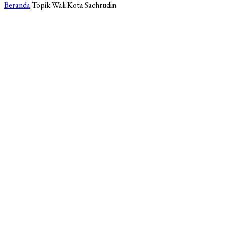
Beranda
Topik
Wali Kota Sachrudin