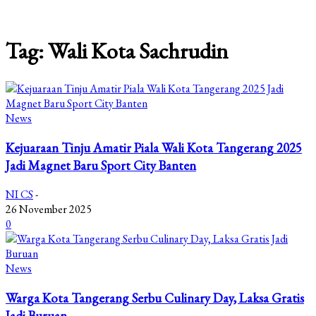
Tag: Wali Kota Sachrudin
News
Kejuaraan Tinju Amatir Piala Wali Kota Tangerang 2025
Jadi Magnet Baru Sport City Banten
NI CS
-
26 November 2025
0
News
Warga Kota Tangerang Serbu Culinary Day, Laksa Gratis
Jadi Buruan