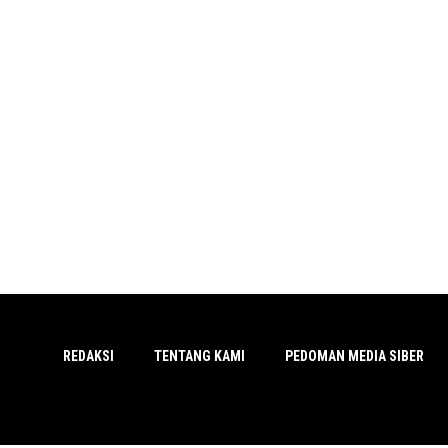
REDAKSI
TENTANG KAMI
PEDOMAN MEDIA SIBER