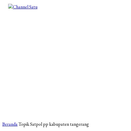
Beranda
Topik
Satpol pp kabupaten tangerang