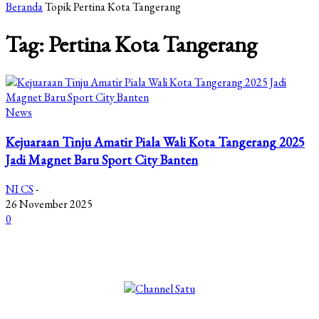
Beranda
Topik
Pertina Kota Tangerang
Tag: Pertina Kota Tangerang
News
Kejuaraan Tinju Amatir Piala Wali Kota Tangerang 2025
Jadi Magnet Baru Sport City Banten
NI CS
-
26 November 2025
0