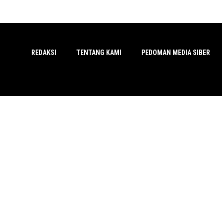
REDAKSI
TENTANG KAMI
PEDOMAN MEDIA SIBER