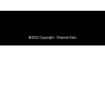
©2025 Copyright - Channel Satu