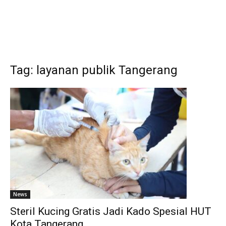
Tag: layanan publik Tangerang
News
Steril Kucing Gratis Jadi Kado Spesial HUT
Kota Tangerang