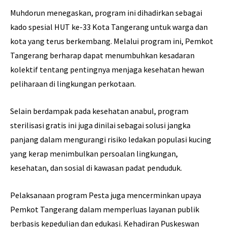
Muhdorun menegaskan, program ini dihadirkan sebagai
kado spesial HUT ke-33 Kota Tangerang untuk warga dan
kota yang terus berkembang. Melalui program ini, Pemkot
Tangerang berharap dapat menumbuhkan kesadaran
kolektif tentang pentingnya menjaga kesehatan hewan
peliharaan di lingkungan perkotaan.
Selain berdampak pada kesehatan anabul, program
sterilisasi gratis ini juga dinilai sebagai solusi jangka
panjang dalam mengurangi risiko ledakan populasi kucing
yang kerap menimbulkan persoalan lingkungan,
kesehatan, dan sosial di kawasan padat penduduk.
Pelaksanaan program Pesta juga mencerminkan upaya
Pemkot Tangerang dalam memperluas layanan publik
berbasis kepedulian dan edukasi. Kehadiran Puskeswan