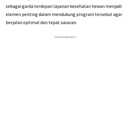
sebagai garda terdepan layanan kesehatan hewan menjadi
elemen penting dalam mendukung program tersebut agar
berjalan optimal dan tepat sasaran.
- Advertisement -