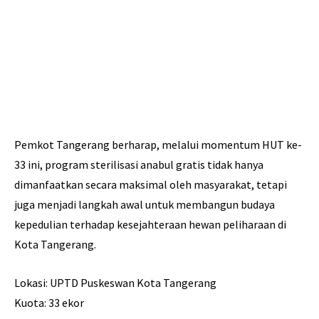
Pemkot Tangerang berharap, melalui momentum HUT ke-
33 ini, program sterilisasi anabul gratis tidak hanya
dimanfaatkan secara maksimal oleh masyarakat, tetapi
juga menjadi langkah awal untuk membangun budaya
kepedulian terhadap kesejahteraan hewan peliharaan di
Kota Tangerang.
Lokasi: UPTD Puskeswan Kota Tangerang
Kuota: 33 ekor