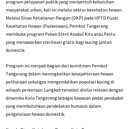
program pelayanan publik yang menyentuh kebutuhan
masyarakat urban, kali ini melalui sektor kesehatan hewan.
Melalui Dinas Ketahanan Pangan (DKP) pada UPTD Pusat
Kesehatan Hewan (Puskeswan), Pemkot Tangerang
membuka program Pekan Steril Anabul Kita atau Pesta
yang menawarkan sterilisasi gratis bagi kucing jantan
domestik.
Program ini menjadi bagian dari komitmen Pemkot
Tangerang dalam meningkatkan kesejahteraan hewan
peliharaan sekaligus mengendalikan populasi kucing di
wilayah perkotaan. Langkah tersebut dinilai relevan dengan
dinamika Kota Tangerang sebagai kawasan padat penduduk
yang membutuhkan pendekatan humanis dalam
pengelolaan hewan domestik.