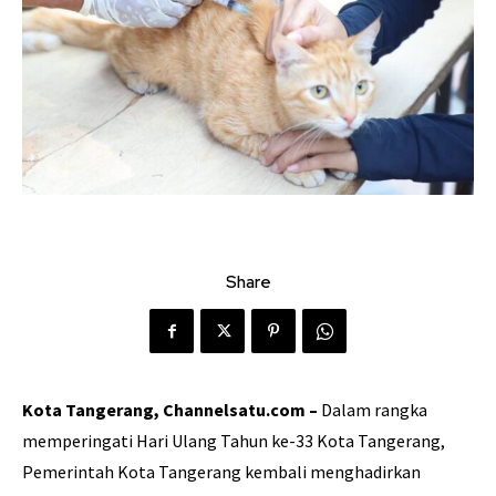
Share
Kota Tangerang, Channelsatu.com –
Dalam rangka
memperingati Hari Ulang Tahun ke-33 Kota Tangerang,
Pemerintah Kota Tangerang kembali menghadirkan