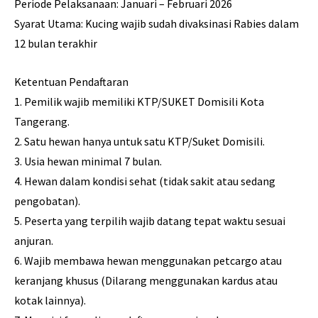
Periode Pelaksanaan: Januari – Februari 2026
Syarat Utama: Kucing wajib sudah divaksinasi Rabies dalam
12 bulan terakhir
Ketentuan Pendaftaran
1. Pemilik wajib memiliki KTP/SUKET Domisili Kota
Tangerang.
2. Satu hewan hanya untuk satu KTP/Suket Domisili.
3. Usia hewan minimal 7 bulan.
4. Hewan dalam kondisi sehat (tidak sakit atau sedang
pengobatan).
5. Peserta yang terpilih wajib datang tepat waktu sesuai
anjuran.
6. Wajib membawa hewan menggunakan petcargo atau
keranjang khusus (Dilarang menggunakan kardus atau
kotak lainnya).