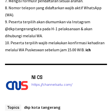
7. Mengisi formulir pendaftaran sesuai arahan.
8. Nomor telepon yang didaftarkan wajib aktif WhatsApp
(WA).
9. Peserta terpilih akan diumumkan via Instagram
@dkp.tangerangkota pada H-1 pelaksanaan & akan
dihubungi melalui WA.
10. Peserta terpilih wajib melakukan konfirmasi kehadiran
melalui WA Puskeswan sebelum jam 15.00 WIB.
ich
NI CS
https://channelsatu.com/
dkp kota tangerang
Topics