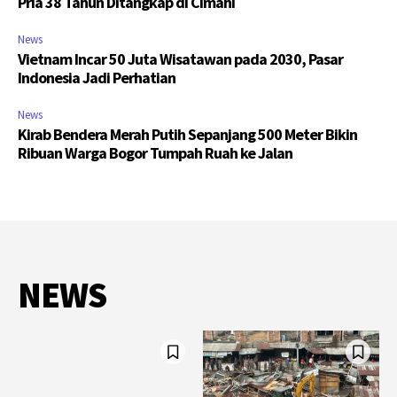
Pria 38 Tahun Ditangkap di Cimahi
News
Vietnam Incar 50 Juta Wisatawan pada 2030, Pasar
Indonesia Jadi Perhatian
News
Kirab Bendera Merah Putih Sepanjang 500 Meter Bikin
Ribuan Warga Bogor Tumpah Ruah ke Jalan
NEWS