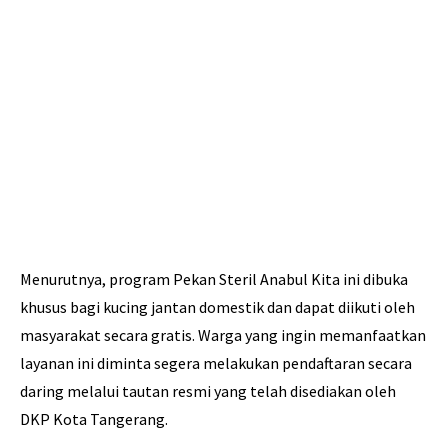
Menurutnya, program Pekan Steril Anabul Kita ini dibuka
khusus bagi kucing jantan domestik dan dapat diikuti oleh
masyarakat secara gratis. Warga yang ingin memanfaatkan
layanan ini diminta segera melakukan pendaftaran secara
daring melalui tautan resmi yang telah disediakan oleh
DKP Kota Tangerang.