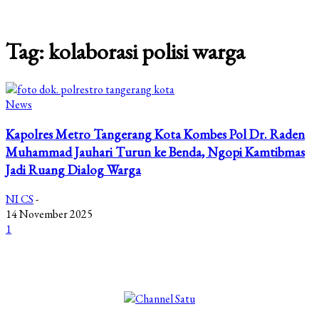
Tag: kolaborasi polisi warga
News
Kapolres Metro Tangerang Kota Kombes Pol Dr. Raden
Muhammad Jauhari Turun ke Benda, Ngopi Kamtibmas
Jadi Ruang Dialog Warga
NI CS
-
14 November 2025
1