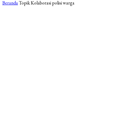
Beranda
Topik
Kolaborasi polisi warga