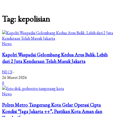
Tag: kepolisian
News
Kapolri Waspadai Gelombang Kedua Arus Balik, Lebih
dari 2 Juta Kendaraan Telah Masuk Jakarta
NI CS
-
26 Maret 2026
0
News
Polres Metro Tangerang Kota Gelar Operasi Cipta
Kondisi “Jaga Jakarta ++”, Pastikan Kota Aman dan