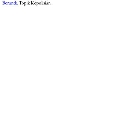
Beranda
Topik
Kepolisian